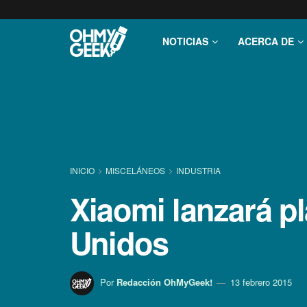
NOTICIAS
ACERCA DE
INICIO
MISCELÁNEOS
INDUSTRIA
Xiaomi lanzará p
Unidos
Por
Redacción OhMyGeek!
13 febrero 2015