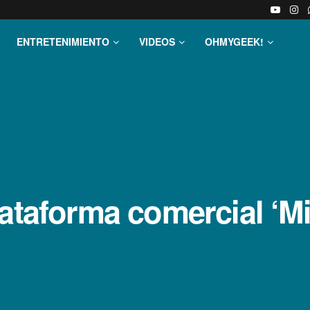
ENTRETENIMIENTO
VIDEOS
OHMYGEEK!
lataforma comercial ‘M