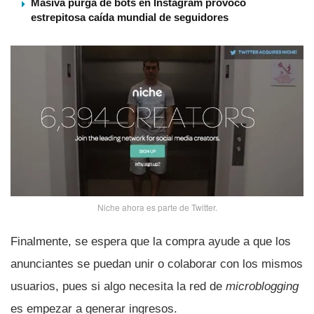
Masiva purga de bots en Instagram provocó
estrepitosa caída mundial de seguidores
Niche ahora es parte de Twitter.
Finalmente, se espera que la compra ayude a que los
anunciantes se puedan unir o colaborar con los mismos
usuarios, pues si algo necesita la red de
microblogging
es empezar a generar ingresos.