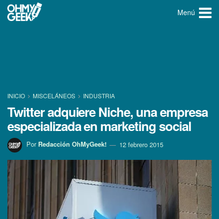
Menú
INICIO
MISCELÁNEOS
INDUSTRIA
Twitter adquiere Niche, una empresa
especializada en marketing social
Por
Redacción OhMyGeek!
12 febrero 2015