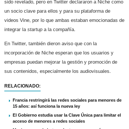
sido revelado, pero en Twitter declararon a Niche como
un socio clave para ellos y para su plataforma de
videos Vine, por lo que ambas estaban emocionadas de
integrar la
startup
a la compañí­a.
En Twitter, también dieron aviso que con la
incorporación de Niche esperan que los usuarios y
empresas puedan mejorar la gestión y promoción de
sus contenidos, especialmente los audiovisuales.
RELACIONADO:
Francia restringirá las redes sociales para menores de
15 años: así funciona la nueva ley
El Gobierno estudia usar la Clave Única para limitar el
acceso de menores a redes sociales