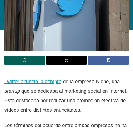
Twitter anunció la compra
de la empresa Niche, una
startup
que se dedicaba al marketing social en Internet.
Esta destacaba por realizar una promoción efectiva de
videos entre distintos anunciantes.
Los términos del acuerdo entre ambas empresas no ha