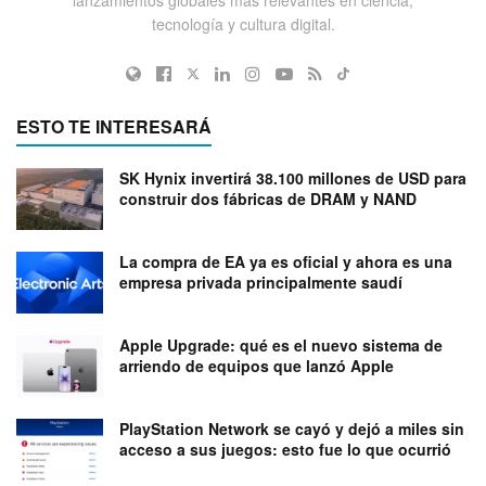
tecnología y cultura digital.
ESTO TE INTERESARÁ
SK Hynix invertirá 38.100 millones de USD para
construir dos fábricas de DRAM y NAND
La compra de EA ya es oficial y ahora es una
empresa privada principalmente saudí
Apple Upgrade: qué es el nuevo sistema de
arriendo de equipos que lanzó Apple
PlayStation Network se cayó y dejó a miles sin
acceso a sus juegos: esto fue lo que ocurrió