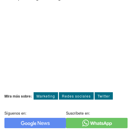
Mira más sobre:
Marketing
Redes sociales
Twitter
Síguenos en:
Suscríbete en: