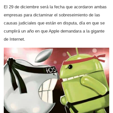
El 29 de diciembre será la fecha que acordaron ambas
empresas para dictaminar el sobreseimiento de las
causas judiciales que están en disputa, dí­a en que se
cumplirá un año en que Apple demandara a la gigante
de Internet.