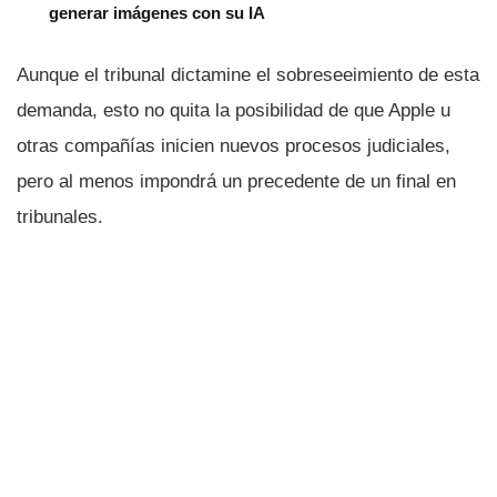
generar imágenes con su IA
Aunque el tribunal dictamine el sobreseeimiento de esta
demanda, esto no quita la posibilidad de que Apple u
otras compañí­as inicien nuevos procesos judiciales,
pero al menos impondrá un precedente de un final en
tribunales.