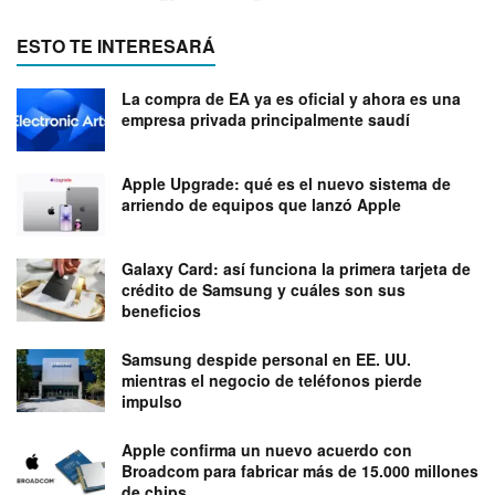
ESTO TE INTERESARÁ
La compra de EA ya es oficial y ahora es una
empresa privada principalmente saudí
Apple Upgrade: qué es el nuevo sistema de
arriendo de equipos que lanzó Apple
Galaxy Card: así funciona la primera tarjeta de
crédito de Samsung y cuáles son sus
beneficios
Samsung despide personal en EE. UU.
mientras el negocio de teléfonos pierde
impulso
Apple confirma un nuevo acuerdo con
Broadcom para fabricar más de 15.000 millones
de chips