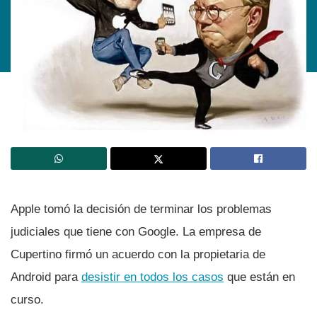
Apple tomó la decisión de terminar los problemas
judiciales que tiene con Google. La empresa de
Cupertino firmó un acuerdo con la propietaria de
Android para
desistir en todos los casos
que están en
curso.