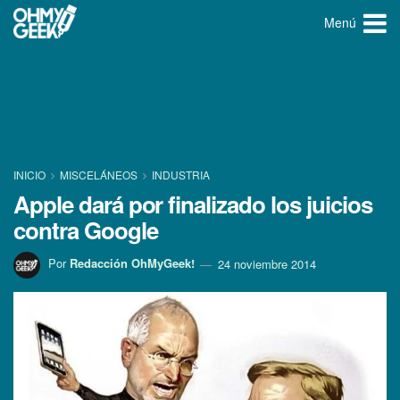
Menú
INICIO
MISCELÁNEOS
INDUSTRIA
Apple dará por finalizado los juicios
contra Google
Por
Redacción OhMyGeek!
24 noviembre 2014