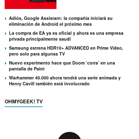
Adiós, Google Assistant: la compañía iniciará su
eliminación de Android el próximo mes
La compra de EA ya es oficial y ahora es una empresa
privada principalmente saudí
Samsung estrena HDR10+ ADVANCED en Prime Video,
pero solo para algunas TV
Nuevo experimento hace que Doom ‘corra’ en una
pantalla de Paint
Warhammer 40.000 ahora tendrá una serie animada y
Henry Cavill también está involucrado
OHMYGEEK! TV