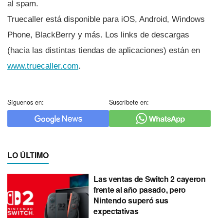
al spam.
Truecaller está disponible para iOS, Android, Windows
Phone, BlackBerry y más. Los links de descargas
(hacia las distintas tiendas de aplicaciones) están en
www.truecaller.com
.
Síguenos en:
Suscríbete en:
LO ÚLTIMO
Las ventas de Switch 2 cayeron
frente al año pasado, pero
Nintendo superó sus
expectativas