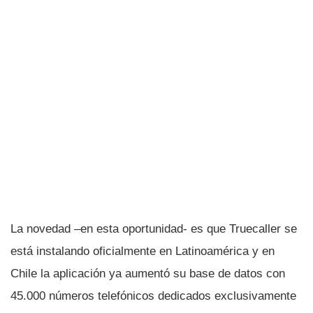
La novedad –en esta oportunidad- es que Truecaller se
está instalando oficialmente en Latinoamérica y en
Chile la aplicación ya aumentó su base de datos con
45.000 números telefónicos dedicados exclusivamente