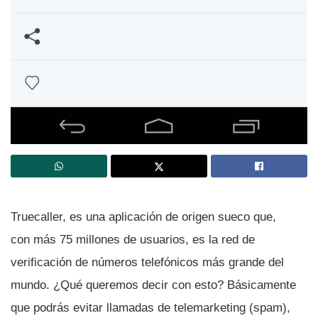
Truecaller, es una aplicación de origen sueco que,
con más 75 millones de usuarios, es la red de
verificación de números telefónicos más grande del
mundo. ¿Qué queremos decir con esto? Básicamente
que podrás evitar llamadas de telemarketing (spam),