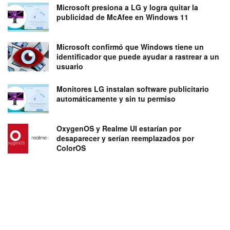
Microsoft presiona a LG y logra quitar la
publicidad de McAfee en Windows 11
Microsoft confirmó que Windows tiene un
identificador que puede ayudar a rastrear a un
usuario
Monitores LG instalan software publicitario
automáticamente y sin tu permiso
OxygenOS y Realme UI estarían por
desaparecer y serían reemplazados por
ColorOS