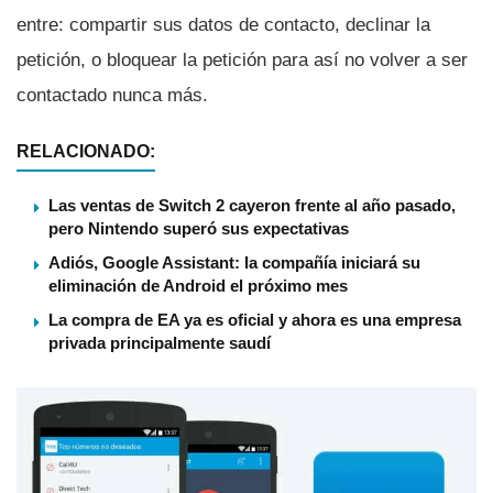
entre: compartir sus datos de contacto, declinar la
petición, o bloquear la petición para así­ no volver a ser
contactado nunca más.
RELACIONADO:
Las ventas de Switch 2 cayeron frente al año pasado,
pero Nintendo superó sus expectativas
Adiós, Google Assistant: la compañía iniciará su
eliminación de Android el próximo mes
La compra de EA ya es oficial y ahora es una empresa
privada principalmente saudí