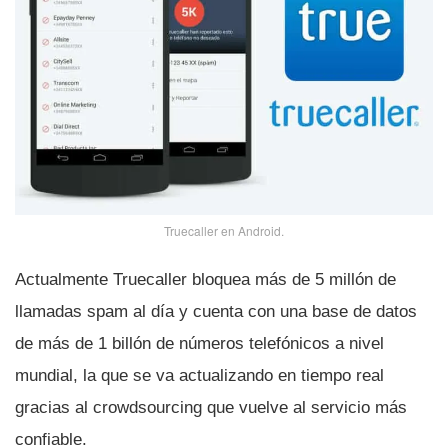
Truecaller en Android.
Actualmente Truecaller bloquea más de 5 millón de
llamadas spam al dí­a y cuenta con una base de datos
de más de 1 billón de números telefónicos a nivel
mundial, la que se va actualizando en tiempo real
gracias al crowdsourcing que vuelve al servicio más
confiable.