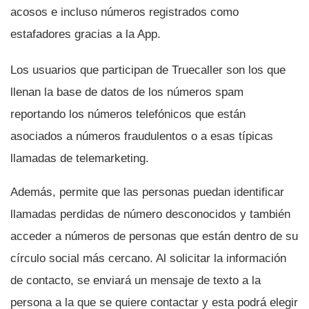
acosos e incluso números registrados como
estafadores gracias a la App.
Los usuarios que participan de Truecaller son los que
llenan la base de datos de los números spam
reportando los números telefónicos que están
asociados a números fraudulentos o a esas tí­picas
llamadas de telemarketing.
Además, permite que las personas puedan identificar
llamadas perdidas de número desconocidos y también
acceder a números de personas que están dentro de su
cí­rculo social más cercano. Al solicitar la información
de contacto, se enviará un mensaje de texto a la
persona a la que se quiere contactar y esta podrá elegir