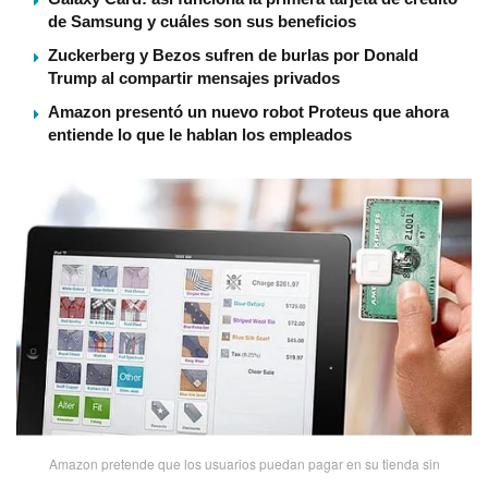
de Samsung y cuáles son sus beneficios
Zuckerberg y Bezos sufren de burlas por Donald
Trump al compartir mensajes privados
Amazon presentó un nuevo robot Proteus que ahora
entiende lo que le hablan los empleados
Amazon pretende que los usuarios puedan pagar en su tienda sin