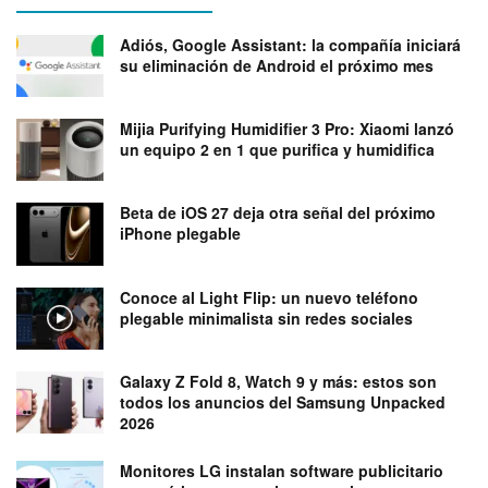
Adiós, Google Assistant: la compañía iniciará
su eliminación de Android el próximo mes
Mijia Purifying Humidifier 3 Pro: Xiaomi lanzó
un equipo 2 en 1 que purifica y humidifica
Beta de iOS 27 deja otra señal del próximo
iPhone plegable
Conoce al Light Flip: un nuevo teléfono
plegable minimalista sin redes sociales
Galaxy Z Fold 8, Watch 9 y más: estos son
todos los anuncios del Samsung Unpacked
2026
Monitores LG instalan software publicitario