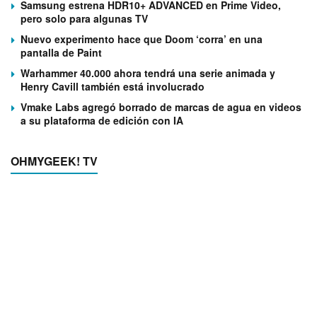
Samsung estrena HDR10+ ADVANCED en Prime Video,
pero solo para algunas TV
Nuevo experimento hace que Doom ‘corra’ en una
pantalla de Paint
Warhammer 40.000 ahora tendrá una serie animada y
Henry Cavill también está involucrado
Vmake Labs agregó borrado de marcas de agua en videos
a su plataforma de edición con IA
OHMYGEEK! TV