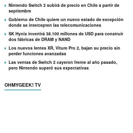
Nintendo Switch 2 subirá de precio en Chile a partir de
septiembre
Gobierno de Chile quiere un nuevo estado de excepción
donde se intercepten las telecomunicaciones
SK Hynix invertirá 38.100 millones de USD para construir
dos fábricas de DRAM y NAND
Los nuevos lentes XR, Viture Pro 2, bajan su precio sin
perder funciones avanzadas
Las ventas de Switch 2 cayeron frente al año pasado,
pero Nintendo superó sus expectativas
OHMYGEEK! TV