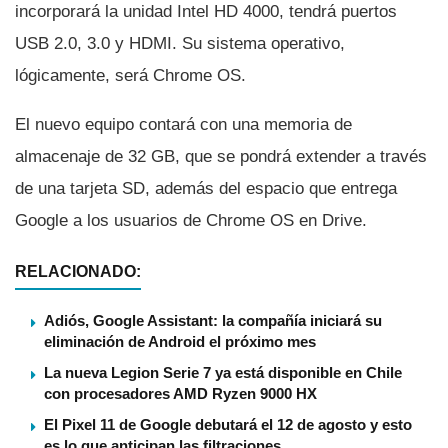
incorporará la unidad Intel HD 4000, tendrá puertos
USB 2.0, 3.0 y HDMI. Su sistema operativo,
lógicamente, será Chrome OS.
El nuevo equipo contará con una memoria de
almacenaje de 32 GB, que se pondrá extender a través
de una tarjeta SD, además del espacio que entrega
Google a los usuarios de Chrome OS en Drive.
RELACIONADO:
Adiós, Google Assistant: la compañía iniciará su
eliminación de Android el próximo mes
La nueva Legion Serie 7 ya está disponible en Chile
con procesadores AMD Ryzen 9000 HX
El Pixel 11 de Google debutará el 12 de agosto y esto
es lo que anticipan las filtraciones