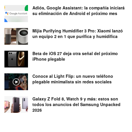
Adiós, Google Assistant: la compañía iniciará
su eliminación de Android el próximo mes
Mijia Purifying Humidifier 3 Pro: Xiaomi lanzó
un equipo 2 en 1 que purifica y humidifica
Beta de iOS 27 deja otra señal del próximo
iPhone plegable
Conoce al Light Flip: un nuevo teléfono
plegable minimalista sin redes sociales
Galaxy Z Fold 8, Watch 9 y más: estos son
todos los anuncios del Samsung Unpacked
2026