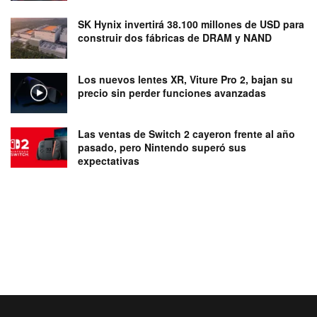
SK Hynix invertirá 38.100 millones de USD para
construir dos fábricas de DRAM y NAND
Los nuevos lentes XR, Viture Pro 2, bajan su
precio sin perder funciones avanzadas
Las ventas de Switch 2 cayeron frente al año
pasado, pero Nintendo superó sus
expectativas