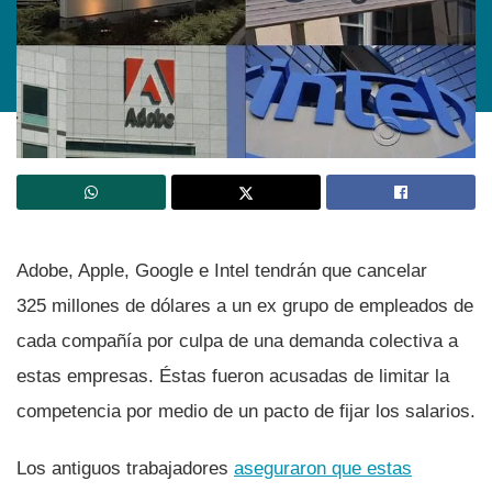
Adobe, Apple, Google e Intel tendrán que cancelar
325 millones de dólares a un ex grupo de empleados de
cada compañí­a por culpa de una demanda colectiva a
estas empresas. Éstas fueron acusadas de limitar la
competencia por medio de un pacto de fijar los salarios.
Los antiguos trabajadores
aseguraron que estas