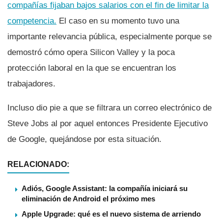
compañí­as fijaban bajos salarios con el fin de limitar la
competencia.
El caso en su momento tuvo una
importante relevancia pública, especialmente porque se
demostró cómo opera Silicon Valley y la poca
protección laboral en la que se encuentran los
trabajadores.
Incluso dio pie a que se filtrara un correo electrónico de
Steve Jobs al por aquel entonces Presidente Ejecutivo
de Google, quejándose por esta situación.
RELACIONADO:
Adiós, Google Assistant: la compañía iniciará su
eliminación de Android el próximo mes
Apple Upgrade: qué es el nuevo sistema de arriendo