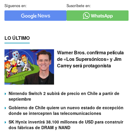
Síguenos en:
Suscríbete en:
LO ÚLTIMO
Warner Bros. confirma película
de «Los Supersónicos» y Jim
Carrey será protagonista
Nintendo Switch 2 subirá de precio en Chile a partir de
septiembre
Gobierno de Chile quiere un nuevo estado de excepción
donde se intercepten las telecomunicaciones
SK Hynix invertirá 38.100 millones de USD para construir
dos fábricas de DRAM y NAND