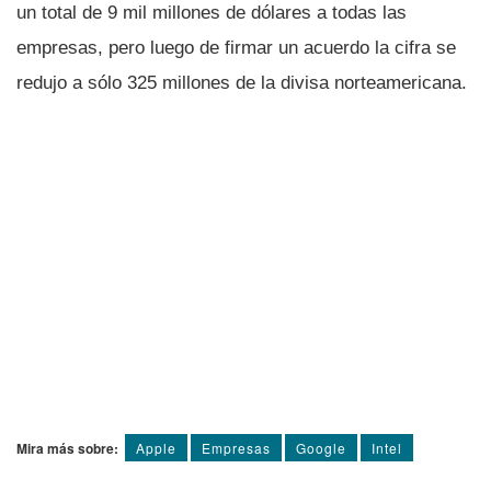
un total de 9 mil millones de dólares a todas las
empresas, pero luego de firmar un acuerdo la cifra se
redujo a sólo 325 millones de la divisa norteamericana.
Mira más sobre:
Apple
Empresas
Google
Intel