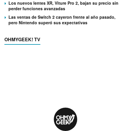
Los nuevos lentes XR, Viture Pro 2, bajan su precio sin
perder funciones avanzadas
Las ventas de Switch 2 cayeron frente al año pasado,
pero Nintendo superó sus expectativas
OHMYGEEK! TV