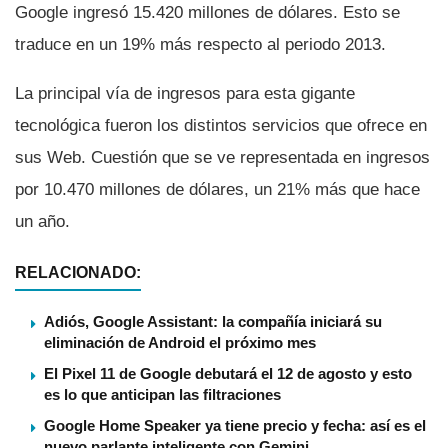
Google ingresó 15.420 millones de dólares. Esto se
traduce en un 19% más respecto al periodo 2013.
La principal ví­a de ingresos para esta gigante
tecnológica fueron los distintos servicios que ofrece en
sus Web. Cuestión que se ve representada en ingresos
por 10.470 millones de dólares, un 21% más que hace
un año.
RELACIONADO:
Adiós, Google Assistant: la compañía iniciará su
eliminación de Android el próximo mes
El Pixel 11 de Google debutará el 12 de agosto y esto
es lo que anticipan las filtraciones
Google Home Speaker ya tiene precio y fecha: así es el
nuevo parlante inteligente con Gemini