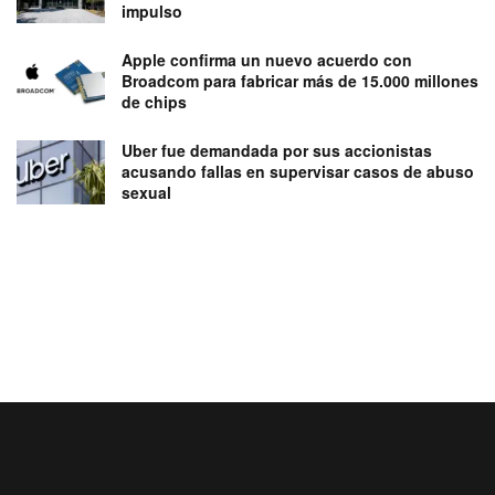
impulso
Apple confirma un nuevo acuerdo con
Broadcom para fabricar más de 15.000 millones
de chips
Uber fue demandada por sus accionistas
acusando fallas en supervisar casos de abuso
sexual