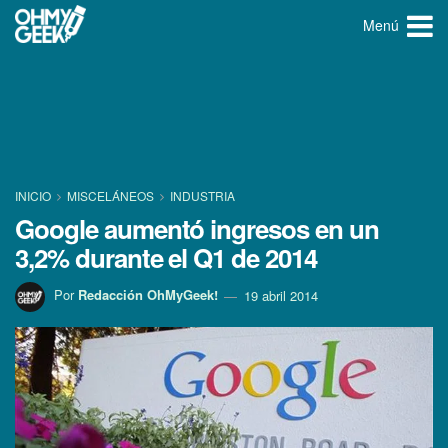
Menú
INICIO
MISCELÁNEOS
INDUSTRIA
Google aumentó ingresos en un
3,2% durante el Q1 de 2014
Por
Redacción OhMyGeek!
19 abril 2014