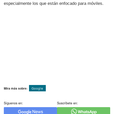
especialmente los que están enfocado para móviles.
Mira más sobre:
Google
Síguenos en:
Suscríbete en: