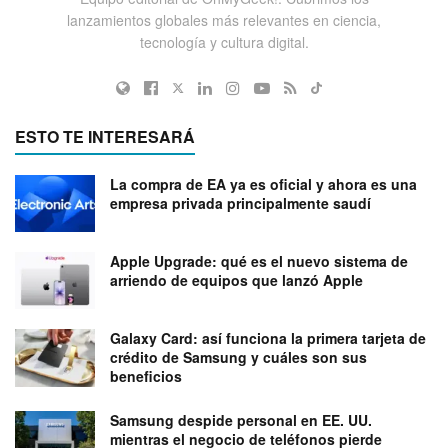
lanzamientos globales más relevantes en ciencia,
tecnología y cultura digital.
ESTO TE INTERESARÁ
La compra de EA ya es oficial y ahora es una
empresa privada principalmente saudí
Apple Upgrade: qué es el nuevo sistema de
arriendo de equipos que lanzó Apple
Galaxy Card: así funciona la primera tarjeta de
crédito de Samsung y cuáles son sus
beneficios
Samsung despide personal en EE. UU.
mientras el negocio de teléfonos pierde