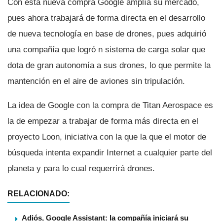
Con esta nueva compra Google amplí­a su mercado,
pues ahora trabajará de forma directa en el desarrollo
de nueva tecnologí­a en base de drones, pues adquirió
una compañí­a que logró n sistema de carga solar que
dota de gran autonomí­a a sus drones, lo que permite la
mantención en el aire de aviones sin tripulación.
La idea de Google con la compra de Titan Aerospace es
la de empezar a trabajar de forma más directa en el
proyecto Loon, iniciativa con la que la que el motor de
búsqueda intenta expandir Internet a cualquier parte del
planeta y para lo cual requerrirá drones.
RELACIONADO:
Adiós, Google Assistant: la compañía iniciará su