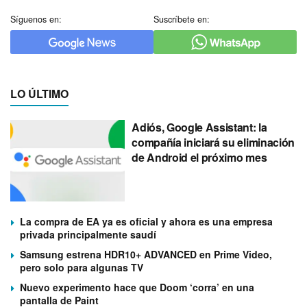
Síguenos en:
Suscríbete en:
LO ÚLTIMO
Adiós, Google Assistant: la
compañía iniciará su eliminación
de Android el próximo mes
La compra de EA ya es oficial y ahora es una empresa
privada principalmente saudí
Samsung estrena HDR10+ ADVANCED en Prime Video,
pero solo para algunas TV
Nuevo experimento hace que Doom ‘corra’ en una
pantalla de Paint