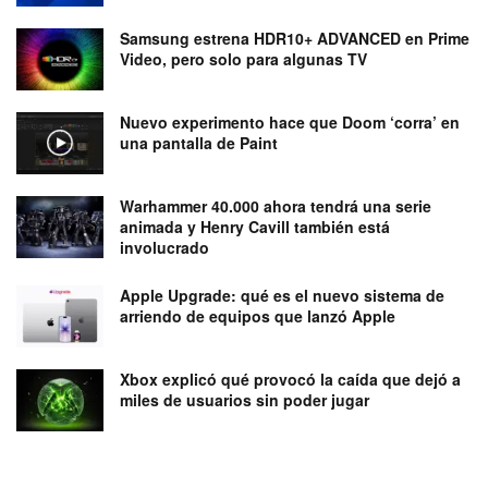
Samsung estrena HDR10+ ADVANCED en Prime
Video, pero solo para algunas TV
Nuevo experimento hace que Doom ‘corra’ en
una pantalla de Paint
Warhammer 40.000 ahora tendrá una serie
animada y Henry Cavill también está
involucrado
Apple Upgrade: qué es el nuevo sistema de
arriendo de equipos que lanzó Apple
Xbox explicó qué provocó la caída que dejó a
miles de usuarios sin poder jugar