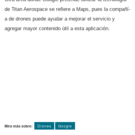
de Titan Aerospace se refiere a Maps, pues la compañí­
a de drones puede ayudar a mejorar el servicio y
agregar mayor contenido útil a esta aplicación.
Mira más sobre:
Drones
Google