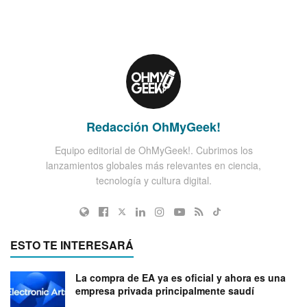
Redacción OhMyGeek!
Equipo editorial de OhMyGeek!. Cubrimos los
lanzamientos globales más relevantes en ciencia,
tecnología y cultura digital.
ESTO TE INTERESARÁ
La compra de EA ya es oficial y ahora es una
empresa privada principalmente saudí