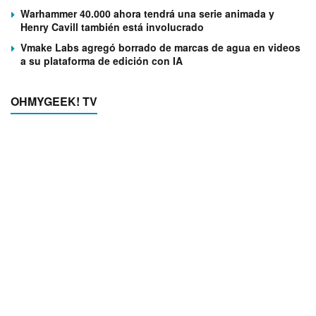
Warhammer 40.000 ahora tendrá una serie animada y
Henry Cavill también está involucrado
Vmake Labs agregó borrado de marcas de agua en videos
a su plataforma de edición con IA
OHMYGEEK! TV