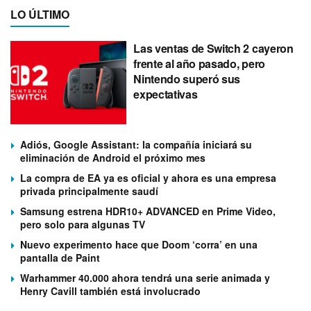
LO ÚLTIMO
Las ventas de Switch 2 cayeron
frente al año pasado, pero
Nintendo superó sus
expectativas
Adiós, Google Assistant: la compañía iniciará su
eliminación de Android el próximo mes
La compra de EA ya es oficial y ahora es una empresa
privada principalmente saudí
Samsung estrena HDR10+ ADVANCED en Prime Video,
pero solo para algunas TV
Nuevo experimento hace que Doom ‘corra’ en una
pantalla de Paint
Warhammer 40.000 ahora tendrá una serie animada y
Henry Cavill también está involucrado