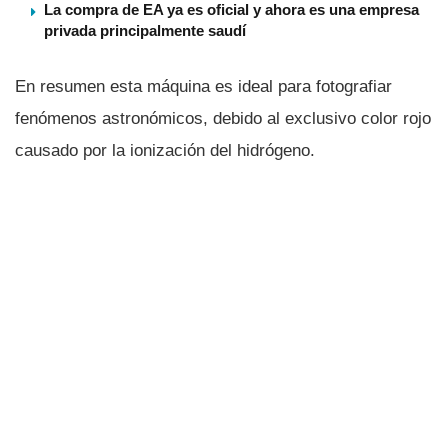
La compra de EA ya es oficial y ahora es una empresa
privada principalmente saudí
En resumen esta máquina es ideal para fotografiar
fenómenos astronómicos, debido al exclusivo color rojo
causado por la ionización del hidrógeno.