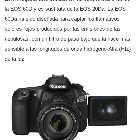
la EOS 60D y es sustituta de la EOS 20Da. La EOS
60Da ha sido diseñada para captar los llamativos
colores rojos producidos por las emisiones de las
nebulosas, con un filtro de paso bajo que la hace más
sensible a las longitudes de onda hidrógeno-Alfa (HÎ±)
de la luz.