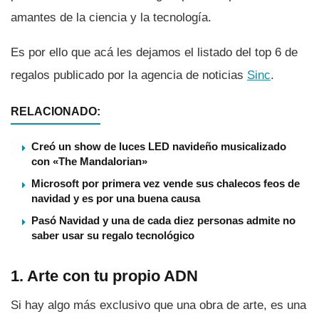
amantes de la ciencia y la tecnologí­a.
Es por ello que acá les dejamos el listado del top 6 de
regalos publicado por la agencia de noticias
Sinc
.
RELACIONADO:
Creó un show de luces LED navideño musicalizado
con «The Mandalorian»
Microsoft por primera vez vende sus chalecos feos de
navidad y es por una buena causa
Pasó Navidad y una de cada diez personas admite no
saber usar su regalo tecnológico
1. Arte con tu propio ADN
Si hay algo más exclusivo que una obra de arte, es una