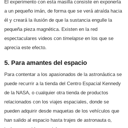
El experimento con esta masilla consiste en exponerla
a un pequeño imán, de forma que se verá atraí­da hacia
él y creará la ilusión de que la sustancia engulle la
pequeña pieza magnética. Existen en la red
espectaculares videos con
timelapse
en los que se
aprecia este efecto.
5. Para amantes del espacio
Para contentar a los apasionados de la astronáutica se
puede recurrir a la tienda del Centro Espacial Kennedy
de la NASA, o cualquier otra tienda de productos
relacionados con los viajes espaciales, donde se
pueden adquirir desde maquetas de los vehí­culos que
han salido al espacio hasta trajes de astronauta o,