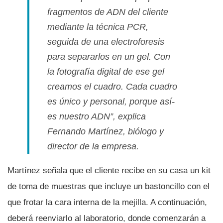
fragmentos de ADN del cliente
mediante la técnica PCR,
seguida de una electroforesis
para separarlos en un gel. Con
la fotografí­a digital de ese gel
creamos el cuadro. Cada cuadro
es único y personal, porque así­
es nuestro ADN”, explica
Fernando Martí­nez, biólogo y
director de la empresa.
Martí­nez señala que el cliente recibe en su casa un kit
de toma de muestras que incluye un bastoncillo con el
que frotar la cara interna de la mejilla. A continuación,
deberá reenviarlo al laboratorio, donde comenzarán a