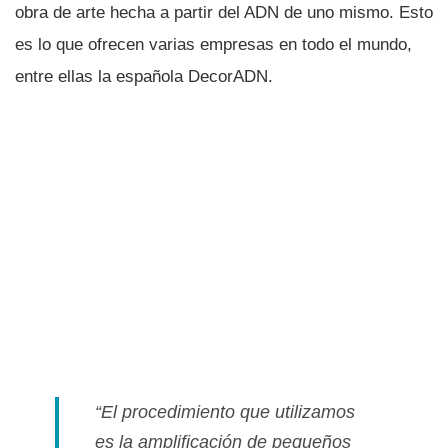
obra de arte hecha a partir del ADN de uno mismo. Esto
es lo que ofrecen varias empresas en todo el mundo,
entre ellas la española DecorADN.
“El procedimiento que utilizamos
es la amplificación de pequeños