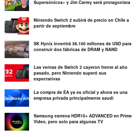
Supersónicos» y Jim Carrey será protagonista
Nintendo Switch 2 subirá de precio en Chile a
partir de septiembre
SK Hynix invertirá 38.100 millones de USD para
construir dos fábricas de DRAM y NAND
Las ventas de Switch 2 cayeron frente al año
pasado, pero Nintendo superó sus
expectativas
La compra de EA ya es oficial y ahora es una
empresa privada principalmente saudí
Samsung estrena HDR10+ ADVANCED en Prime
Video, pero solo para algunas TV