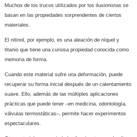
Muchos de los trucos utilizados por los ilusionistas se
basan en las propiedades sorprendentes de ciertos
materiales.
El nitinol, por ejemplo, es una aleación de ní­quel y
titanio que tiene una curiosa propiedad conocida como
memoria de forma.
Cuando este material sufre una deformación, puede
recuperar su forma inicial después de un calentamiento
suave. Ello, además de las múltiples aplicaciones
prácticas que puede tener –en medicina, odontologí­a,
válvulas termostáticas–, permite hacer experimentos
espectaculares.