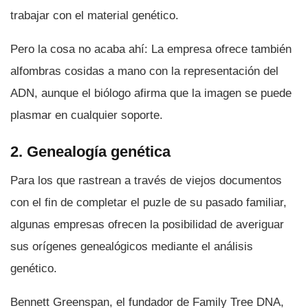
trabajar con el material genético.
Pero la cosa no acaba ahí­: La empresa ofrece también
alfombras cosidas a mano con la representación del
ADN, aunque el biólogo afirma que la imagen se puede
plasmar en cualquier soporte.
2. Genealogí­a genética
Para los que rastrean a través de viejos documentos
con el fin de completar el puzle de su pasado familiar,
algunas empresas ofrecen la posibilidad de averiguar
sus orí­genes genealógicos mediante el análisis
genético.
Bennett Greenspan, el fundador de Family Tree DNA,