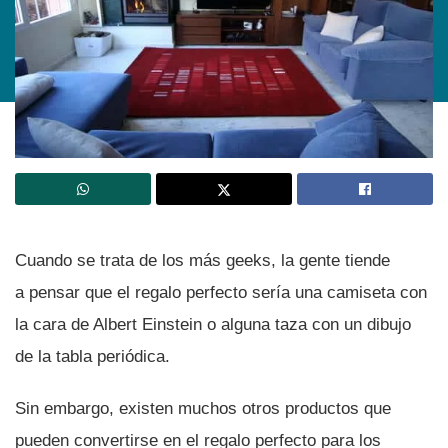
Cuando se trata de los más geeks, la gente tiende
a pensar que el regalo perfecto serí­a una camiseta con
la cara de Albert Einstein o alguna taza con un dibujo
de la tabla periódica.
Sin embargo, existen muchos otros productos que
pueden convertirse en el regalo perfecto para los