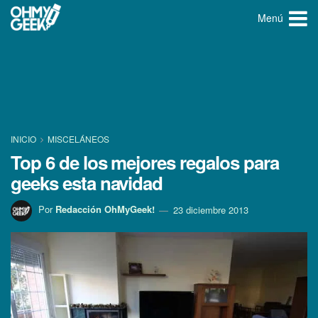
Menú
INICIO
MISCELÁNEOS
Top 6 de los mejores regalos para
geeks esta navidad
Por
Redacción OhMyGeek!
23 diciembre 2013