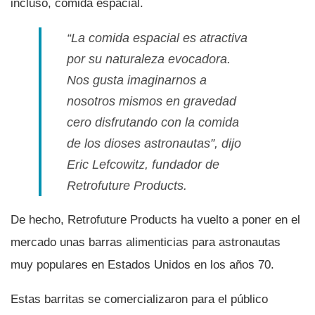
incluso, comida espacial.
“La comida espacial es atractiva
por su naturaleza evocadora.
Nos gusta imaginarnos a
nosotros mismos en gravedad
cero disfrutando con la comida
de los dioses astronautas”, dijo
Eric Lefcowitz, fundador de
Retrofuture Products.
De hecho, Retrofuture Products ha vuelto a poner en el
mercado unas barras alimenticias para astronautas
muy populares en Estados Unidos en los años 70.
Estas barritas se comercializaron para el público