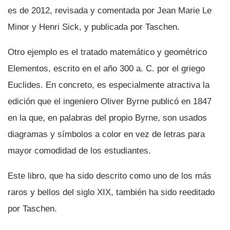
es de 2012, revisada y comentada por Jean Marie Le
Minor y Henri Sick, y publicada por Taschen.
Otro ejemplo es el tratado matemático y geométrico
Elementos, escrito en el año 300 a. C. por el griego
Euclides. En concreto, es especialmente atractiva la
edición que el ingeniero Oliver Byrne publicó en 1847
en la que, en palabras del propio Byrne, son usados
diagramas y sí­mbolos a color en vez de letras para
mayor comodidad de los estudiantes.
Este libro, que ha sido descrito como uno de los más
raros y bellos del siglo XIX, también ha sido reeditado
por Taschen.