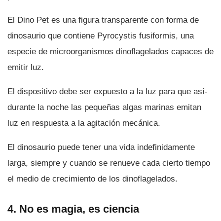
El Dino Pet es una figura transparente con forma de
dinosaurio que contiene Pyrocystis fusiformis, una
especie de microorganismos dinoflagelados capaces de
emitir luz.
El dispositivo debe ser expuesto a la luz para que así­
durante la noche las pequeñas algas marinas emitan
luz en respuesta a la agitación mecánica.
El dinosaurio puede tener una vida indefinidamente
larga, siempre y cuando se renueve cada cierto tiempo
el medio de crecimiento de los dinoflagelados.
4. No es magia, es ciencia