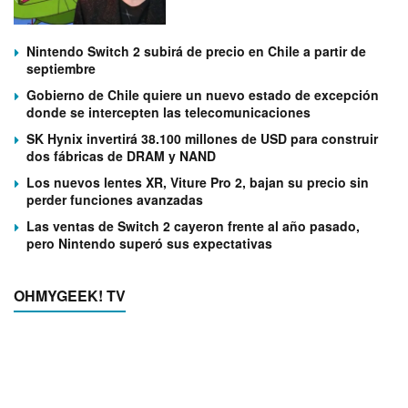
Nintendo Switch 2 subirá de precio en Chile a partir de
septiembre
Gobierno de Chile quiere un nuevo estado de excepción
donde se intercepten las telecomunicaciones
SK Hynix invertirá 38.100 millones de USD para construir
dos fábricas de DRAM y NAND
Los nuevos lentes XR, Viture Pro 2, bajan su precio sin
perder funciones avanzadas
Las ventas de Switch 2 cayeron frente al año pasado,
pero Nintendo superó sus expectativas
OHMYGEEK! TV