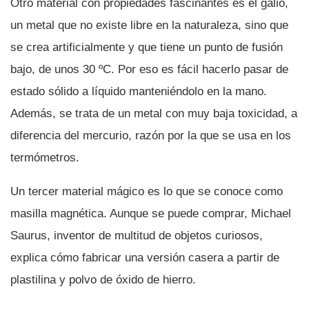
Otro material con propiedades fascinantes es el galio,
un metal que no existe libre en la naturaleza, sino que
se crea artificialmente y que tiene un punto de fusión
bajo, de unos 30 ºC. Por eso es fácil hacerlo pasar de
estado sólido a lí­quido manteniéndolo en la mano.
Además, se trata de un metal con muy baja toxicidad, a
diferencia del mercurio, razón por la que se usa en los
termómetros.
Un tercer material mágico es lo que se conoce como
masilla magnética. Aunque se puede comprar, Michael
Saurus, inventor de multitud de objetos curiosos,
explica cómo fabricar una versión casera a partir de
plastilina y polvo de óxido de hierro.