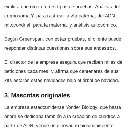
explica que ofrecen tres tipos de pruebas: Análisis del
cromosoma Y, para rastrear la ví­a paterna, del ADN
mitocondrial, para la materna, y análisis autosómico.
Según Greenspan, con estas pruebas, el cliente puede
responder distintas cuestiones sobre sus ancestros.
El director de la empresa asegura que reciben miles de
peticiones cada mes, y afirma que centenares de sus
kits estarán estas navidades bajo el árbol de navidad.
3. Mascotas originales
La empresa estadounidense Yonder Biology, que hasta
ahora se dedicaba también a la creación de cuadros a
partir de ADN, vende un dinosaurio bioluminiscente.