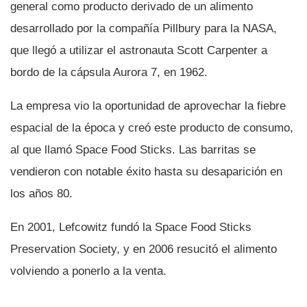
general como producto derivado de un alimento
desarrollado por la compañí­a Pillbury para la NASA,
que llegó a utilizar el astronauta Scott Carpenter a
bordo de la cápsula Aurora 7, en 1962.
La empresa vio la oportunidad de aprovechar la fiebre
espacial de la época y creó este producto de consumo,
al que llamó Space Food Sticks. Las barritas se
vendieron con notable éxito hasta su desaparición en
los años 80.
En 2001, Lefcowitz fundó la Space Food Sticks
Preservation Society, y en 2006 resucitó el alimento
volviendo a ponerlo a la venta.