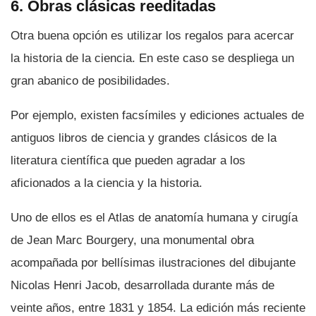
6. Obras clásicas reeditadas
Otra buena opción es utilizar los regalos para acercar
la historia de la ciencia. En este caso se despliega un
gran abanico de posibilidades.
Por ejemplo, existen facsí­miles y ediciones actuales de
antiguos libros de ciencia y grandes clásicos de la
literatura cientí­fica que pueden agradar a los
aficionados a la ciencia y la historia.
Uno de ellos es el Atlas de anatomí­a humana y cirugí­a
de Jean Marc Bourgery, una monumental obra
acompañada por bellí­simas ilustraciones del dibujante
Nicolas Henri Jacob, desarrollada durante más de
veinte años, entre 1831 y 1854. La edición más reciente