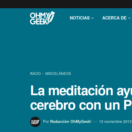
NOTICIAS
ACERCA DE
INICIO
MISCELÁNEOS
La meditación ayu
cerebro con un 
Por
Redacción OhMyGeek!
13 noviembre 2013