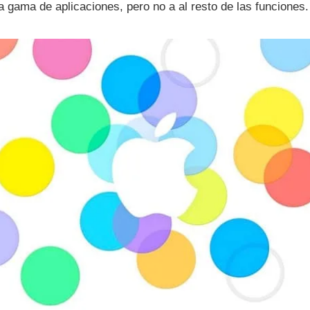
 gama de aplicaciones, pero no a al resto de las funciones.