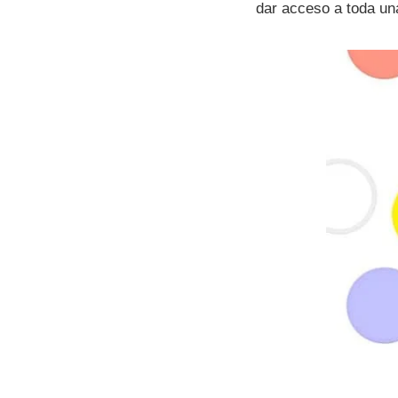
dar acceso a toda una