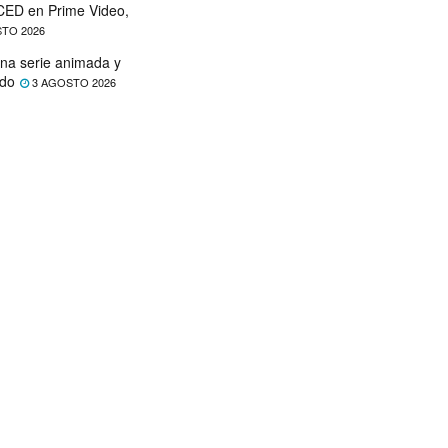
ED en Prime Video,
TO 2026
na serie animada y
ado
3 AGOSTO 2026