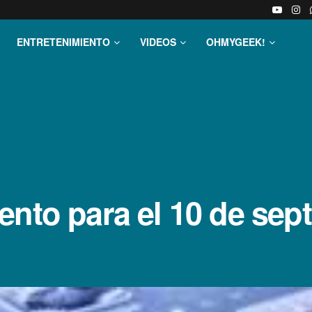
ENTRETENIMIENTO
VIDEOS
OHMYGEEK!
ento para el 10 de sep