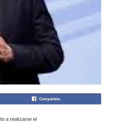
Compártelo
to a realizarse el