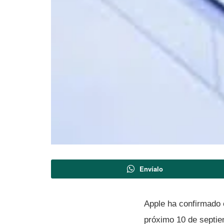
Envíalo
Apple ha confirmado
próximo 10 de septie