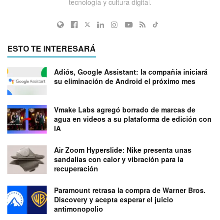
tecnología y cultura digital.
ESTO TE INTERESARÁ
Adiós, Google Assistant: la compañía iniciará
su eliminación de Android el próximo mes
Vmake Labs agregó borrado de marcas de
agua en videos a su plataforma de edición con
IA
Air Zoom Hyperslide: Nike presenta unas
sandalias con calor y vibración para la
recuperación
Paramount retrasa la compra de Warner Bros.
Discovery y acepta esperar el juicio
antimonopolio