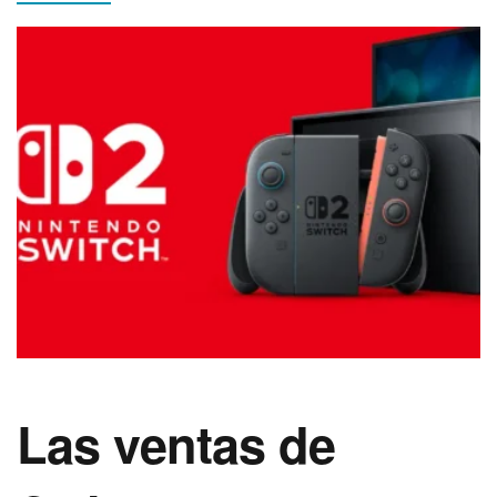
Las ventas de