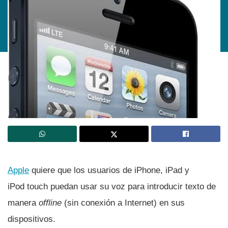
Apple
quiere que los usuarios de iPhone, iPad y
iPod touch puedan usar su voz para introducir texto de
manera
offline
(sin conexión a Internet) en sus
dispositivos.