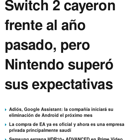
Switch 2 cayeron
frente al año
pasado, pero
Nintendo superó
sus expectativas
Adiós, Google Assistant: la compañía iniciará su
eliminación de Android el próximo mes
La compra de EA ya es oficial y ahora es una empresa
privada principalmente saudí
Samsung estrena HDR10+ ADVANCED en Prime Video,