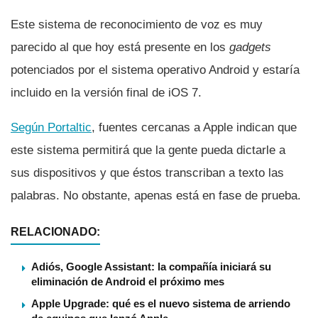
Este sistema de reconocimiento de voz es muy
parecido al que hoy está presente en los
gadgets
potenciados por el sistema operativo Android y estarí­a
incluido en la versión final de iOS 7.
Según Portaltic
, fuentes cercanas a Apple indican que
este sistema permitirá que la gente pueda dictarle a
sus dispositivos y que éstos transcriban a texto las
palabras. No obstante, apenas está en fase de prueba.
RELACIONADO:
Adiós, Google Assistant: la compañía iniciará su
eliminación de Android el próximo mes
Apple Upgrade: qué es el nuevo sistema de arriendo