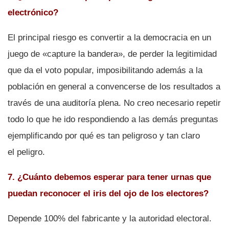
electrónico?
El principal riesgo es convertir a la democracia en un
juego de «capture la bandera», de perder la legitimidad
que da el voto popular, imposibilitando además a la
población en general a convencerse de los resultados a
través de una auditorí­a plena. No creo necesario repetir
todo lo que he ido respondiendo a las demás preguntas
ejemplificando por qué es tan peligroso y tan claro
el peligro.
7. ¿Cuánto debemos esperar para tener urnas que
puedan reconocer el iris del ojo de los electores?
Depende 100% del fabricante y la autoridad electoral.