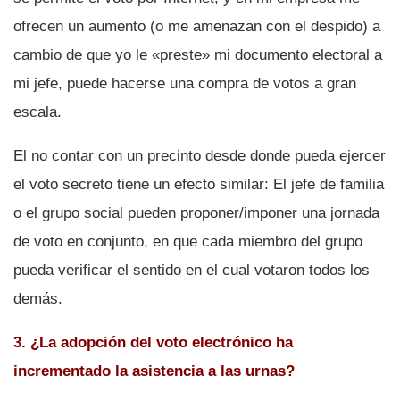
ofrecen un aumento (o me amenazan con el despido) a
cambio de que yo le «preste» mi documento electoral a
mi jefe, puede hacerse una compra de votos a gran
escala.
El no contar con un precinto desde donde pueda ejercer
el voto secreto tiene un efecto similar: El jefe de familia
o el grupo social pueden proponer/imponer una jornada
de voto en conjunto, en que cada miembro del grupo
pueda verificar el sentido en el cual votaron todos los
demás.
3. ¿La adopción del voto electrónico ha
incrementado la asistencia a las urnas?