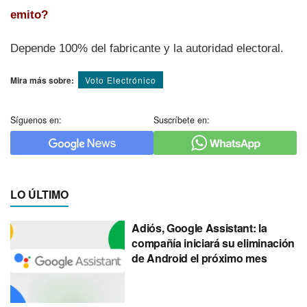
emito?
Depende 100% del fabricante y la autoridad electoral.
Mira más sobre:
Voto Electrónico
Síguenos en:
Suscríbete en:
LO ÚLTIMO
Adiós, Google Assistant: la
compañía iniciará su eliminación
de Android el próximo mes