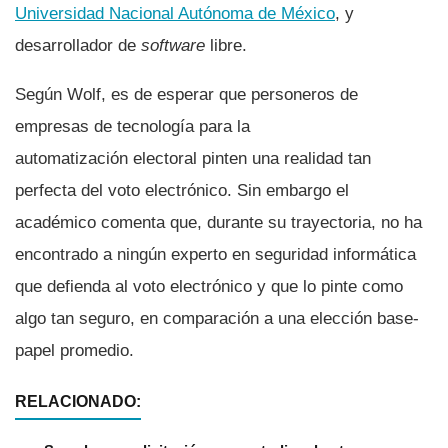
Universidad Nacional Autónoma de México
, y
desarrollador de
software
libre.
Según Wolf, es de esperar que personeros de
empresas de tecnologí­a para la
automatización electoral pinten una realidad tan
perfecta del voto electrónico. Sin embargo el
académico comenta que, durante su trayectoria, no ha
encontrado a ningún experto en seguridad informática
que defienda al voto electrónico y que lo pinte como
algo tan seguro, en comparación a una elección base-
papel promedio.
RELACIONADO: