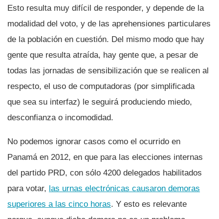
Esto resulta muy difí­cil de responder, y depende de la
modalidad del voto, y de las aprehensiones particulares
de la población en cuestión. Del mismo modo que hay
gente que resulta atraí­da, hay gente que, a pesar de
todas las jornadas de sensibilización que se realicen al
respecto, el uso de computadoras (por simplificada
que sea su interfaz) le seguirá produciendo miedo,
desconfianza o incomodidad.
No podemos ignorar casos como el ocurrido en
Panamá en 2012, en que para las elecciones internas
del partido PRD, con sólo 4200 delegados habilitados
para votar,
las urnas electrónicas causaron demoras
superiores a las cinco horas
. Y esto es relevante