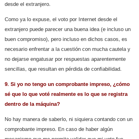
desde el extranjero.
Como ya lo expuse, el voto por Internet desde el
extranjero puede parecer una buena idea (e incluso un
buen compromiso), pero incluso en dichos casos, es
necesario enfrentar a la cuestión con mucha cautela y
no dejarse engatusar por respuestas aparentemente
sencillas, que resultan en pérdida de confiabilidad.
9. Si yo no tengo un comprobante impreso, ¿cómo
sé que lo que voté realmente es lo que se registra
dentro de la máquina?
No hay manera de saberlo, ni siquiera contando con un
comprobante impreso. En caso de haber algún