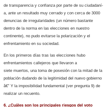
de transparencia y confianza por parte de su ciudadaní­
a, ante un resultado muy cerrado y con cerca de 3000
denuncias de irregularidades (un número bastante
dentro de la norma en las elecciones en nuestro
continente), no pudo evitarse la polarización y el
enfrentamiento en su sociedad.
En los primeros dí­as tras las elecciones hubo
enfrentamientos callejeros que llevaron a
siete muertos, una toma de posesión con la mitad de la
población dudando de la legitimidad del nuevo gobierno
â€” Y la imposibilidad fundamental (ver pregunta 9) de
realizar un recuento.
6. ¿Cuáles son los principales riesgos del voto