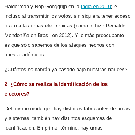
Halderman y Rop Gonggrijp en la
India en 2010
) e
incluso al transmitir los votos, sin siquiera tener acceso
fí­sico a las urnas electrónicas (como lo hizo Reinaldo
Mendoní§a en Brasil en 2012). Y lo más preocupante
es que sólo sabemos de los ataques hechos con
fines académicos
¿Cuántos no habrán ya pasado bajo nuestras narices?
2. ¿Cómo se realiza la identificación de los
electores?
Del mismo modo que hay distintos fabricantes de urnas
y sistemas, también hay distintos esquemas de
identificación. En primer término, hay urnas