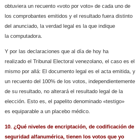
obtuviera un recuento «voto por voto» de cada uno de
los comprobantes emitidos y el resultado fuera distinto
del anunciado, la verdad legal es la que indique
la computadora.
Y por las declaraciones que al dí­a de hoy ha
realizado el Tribunal Electoral venezolano, el caso es el
mismo por allá: El documento legal es el acta emitida, y
un recuento del 100% de los votos, independientemente
de su resultado, no alterará el resultado legal de la
elección. Esto es, el papelito denominado «testigo»
es equiparable a un placebo médico.
10. ¿Qué niveles de encriptación, de codificación de
seguridad alfanumérica, tienen los votos que yo