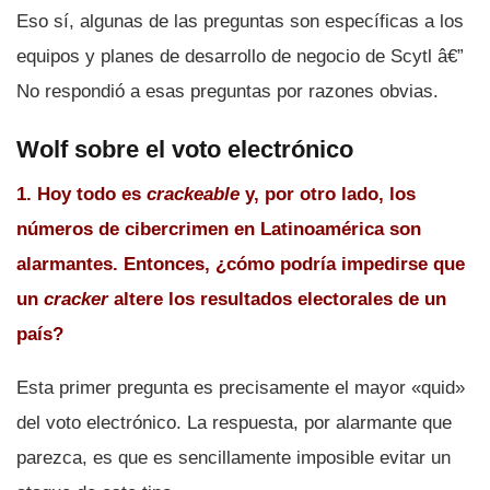
Eso sí­, algunas de las preguntas son especí­ficas a los
equipos y planes de desarrollo de negocio de Scytl â€”
No respondió a esas preguntas por razones obvias.
Wolf sobre el voto electrónico
1. Hoy todo es
crackeable
y, por otro lado, los
números de cibercrimen en Latinoamérica son
alarmantes. Entonces, ¿cómo podrí­a impedirse que
un
cracker
altere los resultados electorales de un
paí­s?
Esta primer pregunta es precisamente el mayor «quid»
del voto electrónico. La respuesta, por alarmante que
parezca, es que es sencillamente imposible evitar un