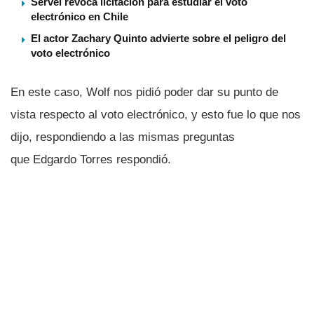
Servel revoca licitación para estudiar el voto
electrónico en Chile
El actor Zachary Quinto advierte sobre el peligro del
voto electrónico
En este caso, Wolf nos pidió poder dar su punto de
vista respecto al voto electrónico, y esto fue lo que nos
dijo, respondiendo a las mismas preguntas
que Edgardo Torres respondió.