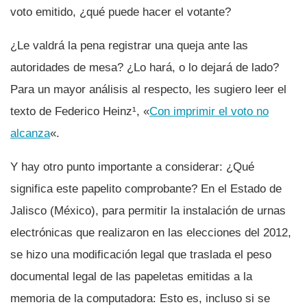
voto emitido, ¿qué puede hacer el votante?
¿Le valdrá la pena registrar una queja ante las
autoridades de mesa? ¿Lo hará, o lo dejará de lado?
Para un mayor análisis al respecto, les sugiero leer el
texto de Federico Heinz¹, «
Con imprimir el voto no
alcanza
«.
Y hay otro punto importante a considerar: ¿Qué
significa este papelito comprobante? En el Estado de
Jalisco (México), para permitir la instalación de urnas
electrónicas que realizaron en las elecciones del 2012,
se hizo una modificación legal que traslada el peso
documental legal de las papeletas emitidas a la
memoria de la computadora: Esto es, incluso si se