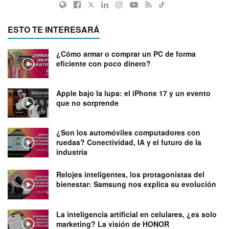
ESTO TE INTERESARÁ
¿Cómo armar o comprar un PC de forma
eficiente con poco dinero?
Apple bajo la lupa: el iPhone 17 y un evento
que no sorprende
¿Son los automóviles computadores con
ruedas? Conectividad, IA y el futuro de la
industria
Relojes inteligentes, los protagonistas del
bienestar: Samsung nos explica su evolución
La inteligencia artificial en celulares, ¿es solo
marketing? La visión de HONOR