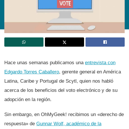
Hace unas semanas publicamos una
entrevista con
Edgardo Torres Caballero
, gerente general en América
Latina, Caribe y Portugal de Scytl, quien nos habló
acerca de los beneficios del voto electrónico y de su
adopción en la región.
Sin embargo, en OhMyGeek! recibimos un «derecho de
respuesta» de
Gunnar Wolf, académico de la