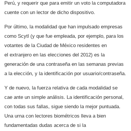
Perú, y requerir que para emitir un voto la computadora
cuente con un lector de dicho dispositivo.
Por último, la modalidad que han impulsado empresas
como Scytl (y que fue empleada, por ejemplo, para los
votantes de la Ciudad de México residentes en
el extranjero en las elecciones del 2012) es la
generación de una contraseña en las semanas previas
a la elección, y la identificación por usuario/contraseña.
Y de nuevo, la fuerza relativa de cada modalidad se
cae ante un simple análisis. La identificación personal,
con todas sus fallas, sigue siendo la mejor puntuada.
Una urna con lectores biométricos lleva a bien
fundamentadas dudas acerca de si la