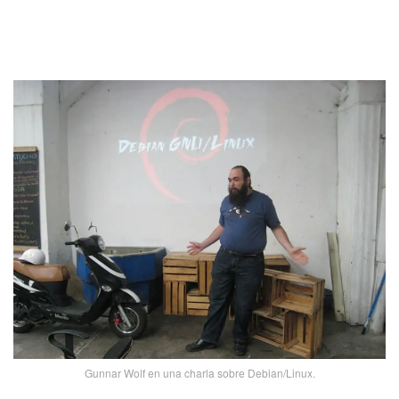
Gunnar Wolf en una charla sobre Debian/Linux.