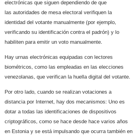
electrónicas que siguen dependiendo de que
las autoridades de mesa electoral verifiquen la
identidad del votante manualmente (por ejemplo,
verificando su identificación contra el padrón) y lo
habiliten para emitir un voto manualmente.
Hay urnas electrónicas equipadas con lectores
biométricos, como las empleadas en las elecciones
venezolanas, que verifican la huella digital del votante.
Por otro lado, cuando se realizan votaciones a
distancia por Internet, hay dos mecanismos: Uno es
dotar a todas las identificaciones de dispositivos
criptográficos, como se hace desde hace varios años
en Estonia y se está impulsando que ocurra también en