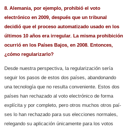
8. Alemania, por ejemplo, prohibió el voto
electrónico en 2009, después que un tribunal
decidió que el proceso automatizado usado en los
últimos 10 años era irregular. La misma prohibición
ocurrió en los Paí­ses Bajos, en 2008. Entonces,
¿cómo regularizarlo?
Desde nuestra perspectiva, la regularización serí­a
seguir los pasos de estos dos paí­ses, abandonando
una tecnologí­a que no resulta conveniente. Estos dos
paí­ses han rechazado al voto electrónico de forma
explí­cita y por completo, pero otros muchos otros paí­
ses lo han rechazado para sus elecciones normales,
relegando su aplicación únicamente para los votos