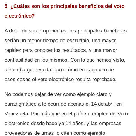
5. ¿Cuáles son los principales beneficios del voto
electrónico?
A decir de sus proponentes, los principales beneficios
serí­an un menor tiempo de escrutinio, una mayor
rapidez para conocer los resultados, y una mayor
confiabilidad en los mismos. Con lo que hemos visto,
sin embargo, resulta claro cómo en cada uno de
esos casos el voto electrónico resulta reprobado.
No podemos dejar de ver como ejemplo claro y
paradigmático a lo ocurrido apenas el 14 de abril en
Venezuela: Por más que en el paí­s se emplee del voto
electrónico desde hace ya 14 años, y las empresas
proveedoras de urnas lo citen como ejemplo