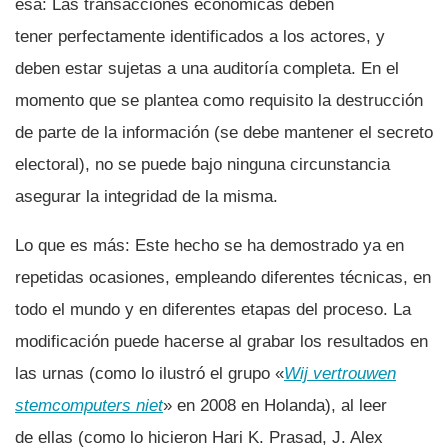
esa: Las transacciones económicas deben
tener perfectamente identificados a los actores, y
deben estar sujetas a una auditorí­a completa. En el
momento que se plantea como requisito la destrucción
de parte de la información (se debe mantener el secreto
electoral), no se puede bajo ninguna circunstancia
asegurar la integridad de la misma.
Lo que es más: Este hecho se ha demostrado ya en
repetidas ocasiones, empleando diferentes técnicas, en
todo el mundo y en diferentes etapas del proceso. La
modificación puede hacerse al grabar los resultados en
las urnas (como lo ilustró el grupo «
Wij vertrouwen
stemcomputers niet
» en 2008 en Holanda), al leer
de ellas (como lo hicieron Hari K. Prasad, J. Alex