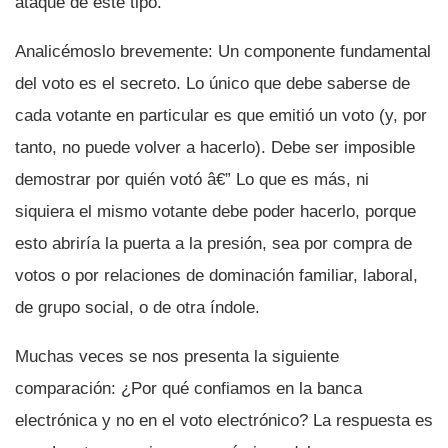
ataque de este tipo.
Analicémoslo brevemente: Un componente fundamental
del voto es el secreto. Lo único que debe saberse de
cada votante en particular es que emitió un voto (y, por
tanto, no puede volver a hacerlo). Debe ser imposible
demostrar por quién votó â€” Lo que es más, ni
siquiera el mismo votante debe poder hacerlo, porque
esto abrirí­a la puerta a la presión, sea por compra de
votos o por relaciones de dominación familiar, laboral,
de grupo social, o de otra í­ndole.
Muchas veces se nos presenta la siguiente
comparación: ¿Por qué confiamos en la banca
electrónica y no en el voto electrónico? La respuesta es