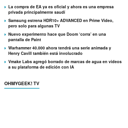
La compra de EA ya es oficial y ahora es una empresa
privada principalmente saudí
Samsung estrena HDR10+ ADVANCED en Prime Video,
pero solo para algunas TV
Nuevo experimento hace que Doom ‘corra’ en una
pantalla de Paint
Warhammer 40.000 ahora tendrá una serie animada y
Henry Cavill también está involucrado
Vmake Labs agregó borrado de marcas de agua en videos
a su plataforma de edición con IA
OHMYGEEK! TV