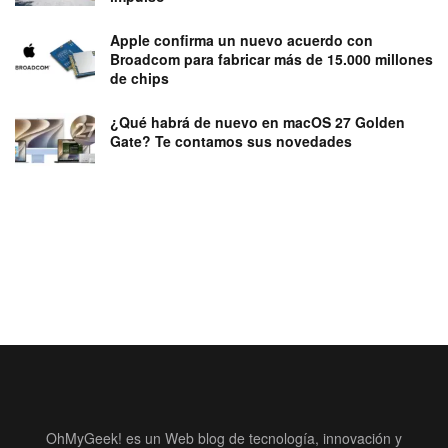
Apple confirma un nuevo acuerdo con
Broadcom para fabricar más de 15.000 millones
de chips
¿Qué habrá de nuevo en macOS 27 Golden
Gate? Te contamos sus novedades
OhMyGeek! es un Web blog de tecnología, innovación y