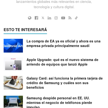
lanzamientos globales más relevantes en ciencia,
tecnología y cultura digital.
ESTO TE INTERESARÁ
La compra de EA ya es oficial y ahora es una
empresa privada principalmente saudí
Apple Upgrade: qué es el nuevo sistema de
arriendo de equipos que lanzó Apple
Galaxy Card: así funciona la primera tarjeta de
crédito de Samsung y cuáles son sus
beneficios
Samsung despide personal en EE. UU.
mientras el negocio de teléfonos pierde
impulso