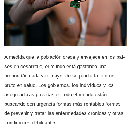
A medida que la población crece y envejece en los paí­
ses en desarrollo, el mundo está gastando una
proporción cada vez mayor de su producto interno
bruto en salud. Los gobiernos, los individuos y los
aseguradoras privadas de todo el mundo están
buscando con urgencia formas más rentables formas
de prevenir y tratar las enfermedades crónicas y otras
condiciones debilitantes