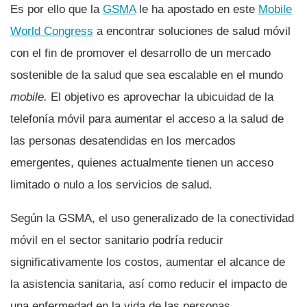
Es por ello que la
GSMA
le ha apostado en este
Mobile
World Congress
a encontrar soluciones de salud móvil
con el fin de promover el desarrollo de un mercado
sostenible de la salud que sea escalable en el mundo
mobile.
El objetivo es aprovechar la ubicuidad de la
telefoní­a móvil para aumentar el acceso a la salud de
las personas desatendidas en los mercados
emergentes, quienes actualmente tienen un acceso
limitado o nulo a los servicios de salud.
Según la GSMA, el uso generalizado de la conectividad
móvil en el sector sanitario podrí­a reducir
significativamente los costos, aumentar el alcance de
la asistencia sanitaria, así­ como reducir el impacto de
una enfermedad en la vida de las personas.