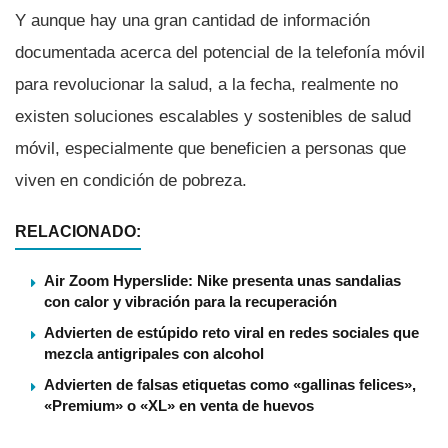
Y aunque hay una gran cantidad de información
documentada acerca del potencial de la telefoní­a móvil
para revolucionar la salud, a la fecha, realmente no
existen soluciones escalables y sostenibles de salud
móvil, especialmente que beneficien a personas que
viven en condición de pobreza.
RELACIONADO:
Air Zoom Hyperslide: Nike presenta unas sandalias
con calor y vibración para la recuperación
Advierten de estúpido reto viral en redes sociales que
mezcla antigripales con alcohol
Advierten de falsas etiquetas como «gallinas felices»,
«Premium» o «XL» en venta de huevos