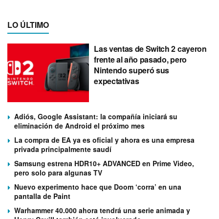
LO ÚLTIMO
Las ventas de Switch 2 cayeron
frente al año pasado, pero
Nintendo superó sus
expectativas
Adiós, Google Assistant: la compañía iniciará su
eliminación de Android el próximo mes
La compra de EA ya es oficial y ahora es una empresa
privada principalmente saudí
Samsung estrena HDR10+ ADVANCED en Prime Video,
pero solo para algunas TV
Nuevo experimento hace que Doom ‘corra’ en una
pantalla de Paint
Warhammer 40.000 ahora tendrá una serie animada y