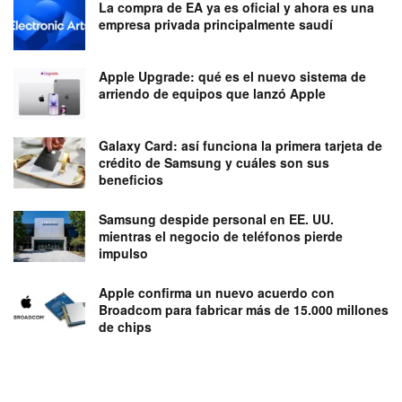
La compra de EA ya es oficial y ahora es una
empresa privada principalmente saudí
Apple Upgrade: qué es el nuevo sistema de
arriendo de equipos que lanzó Apple
Galaxy Card: así funciona la primera tarjeta de
crédito de Samsung y cuáles son sus
beneficios
Samsung despide personal en EE. UU.
mientras el negocio de teléfonos pierde
impulso
Apple confirma un nuevo acuerdo con
Broadcom para fabricar más de 15.000 millones
de chips