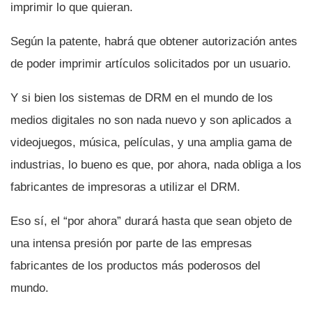
imprimir lo que quieran.
Según la patente, habrá que obtener autorización antes
de poder imprimir artí­culos solicitados por un usuario.
Y si bien los sistemas de DRM en el mundo de los
medios digitales no son nada nuevo y son aplicados a
videojuegos, música, pelí­culas, y una amplia gama de
industrias, lo bueno es que, por ahora, nada obliga a los
fabricantes de impresoras a utilizar el DRM.
Eso sí­, el “por ahora” durará hasta que sean objeto de
una intensa presión por parte de las empresas
fabricantes de los productos más poderosos del
mundo.