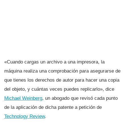
«Cuando cargas un archivo a una impresora, la
máquina realiza una comprobación para asegurarse de
que tienes los derechos de autor para hacer una copia
del objeto, y cuántas veces puedes replicarlo», dice
Michael Weinberg
, un abogado que revisó cada punto
de la aplicación de dicha patente a petición de
Technology Review
.