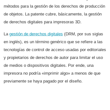
métodos para la gestión de los derechos de producción
de objetos. La patente cubre, básicamente, la gestión
de derechos digitales para impresoras 3D.
La
gestión de derechos digitales
(DRM, por sus siglas
en inglés), es un término genérico que se refiere a las
tecnologí­as de control de acceso usadas por editoriales
y propietarios de derechos de autor para limitar el uso
de medios o dispositivos digitales. Por ende, una
impresora no podrí­a «imprimir algo» a menos de que
previamente se haya pagado por el diseño.