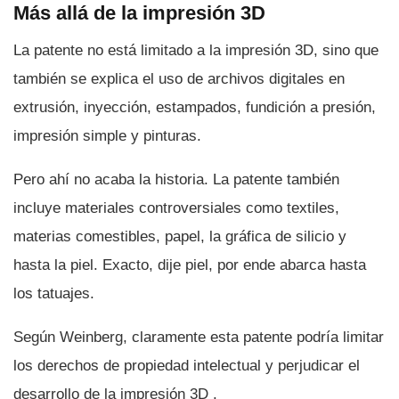
Más allá de la impresión 3D
La patente no está limitado a la impresión 3D, sino que
también se explica el uso de archivos digitales en
extrusión, inyección, estampados, fundición a presión,
impresión simple y pinturas.
Pero ahí­ no acaba la historia. La patente también
incluye materiales controversiales como textiles,
materias comestibles, papel, la gráfica de silicio y
hasta la piel. Exacto, dije piel, por ende abarca hasta
los tatuajes.
Según Weinberg, claramente esta patente podrí­a limitar
los derechos de propiedad intelectual y perjudicar el
desarrollo de la impresión 3D .