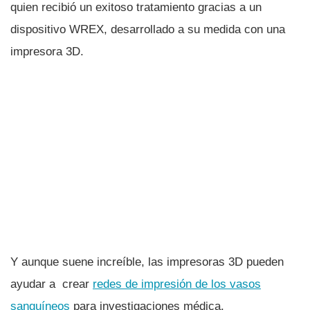
quien recibió un exitoso tratamiento gracias a un
dispositivo WREX, desarrollado a su medida con una
impresora 3D.
Y aunque suene increí­ble, las impresoras 3D pueden
ayudar a crear
redes de impresión de los vasos
sanguí­neos
para investigaciones médica.