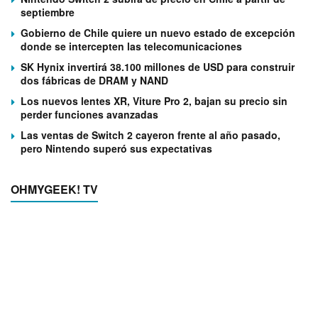
septiembre
Gobierno de Chile quiere un nuevo estado de excepción
donde se intercepten las telecomunicaciones
SK Hynix invertirá 38.100 millones de USD para construir
dos fábricas de DRAM y NAND
Los nuevos lentes XR, Viture Pro 2, bajan su precio sin
perder funciones avanzadas
Las ventas de Switch 2 cayeron frente al año pasado,
pero Nintendo superó sus expectativas
OHMYGEEK! TV