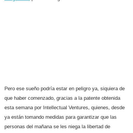
Pero ese sueño podrí­a estar en peligro ya, siquiera de
que haber comenzado, gracias a la patente obtenida
esta semana por Intellectual Ventures, quienes, desde
ya están tomando medidas para garantizar que las
personas del mañana se les niega la libertad de