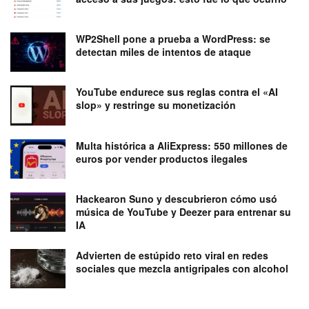
WP2Shell pone a prueba a WordPress: se
detectan miles de intentos de ataque
YouTube endurece sus reglas contra el «AI
slop» y restringe su monetización
Multa histórica a AliExpress: 550 millones de
euros por vender productos ilegales
Hackearon Suno y descubrieron cómo usó
música de YouTube y Deezer para entrenar su
IA
Advierten de estúpido reto viral en redes
sociales que mezcla antigripales con alcohol