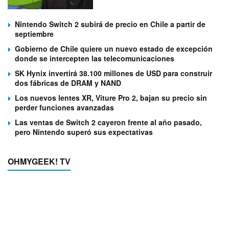
Nintendo Switch 2 subirá de precio en Chile a partir de
septiembre
Gobierno de Chile quiere un nuevo estado de excepción
donde se intercepten las telecomunicaciones
SK Hynix invertirá 38.100 millones de USD para construir
dos fábricas de DRAM y NAND
Los nuevos lentes XR, Viture Pro 2, bajan su precio sin
perder funciones avanzadas
Las ventas de Switch 2 cayeron frente al año pasado,
pero Nintendo superó sus expectativas
OHMYGEEK! TV