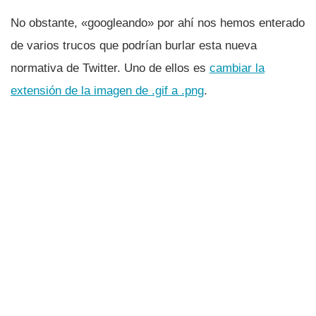
No obstante, «googleando» por ahí­ nos hemos enterado
de varios trucos que podrí­an burlar esta nueva
normativa de Twitter. Uno de ellos es
cambiar la
extensión de la imagen de .gif a .png
.