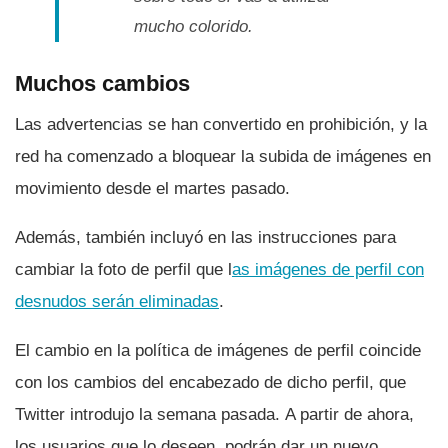
mucho colorido.
Muchos cambios
Las advertencias se han convertido en prohibición, y la
red ha comenzado a bloquear la subida de imágenes en
movimiento desde el martes pasado.
Además, también incluyó en las instrucciones para
cambiar la foto de perfil que l
as imágenes de perfil con
desnudos serán eliminadas
.
El cambio en la polí­tica de imágenes de perfil coincide
con los cambios del encabezado de dicho perfil, que
Twitter introdujo la semana pasada. A partir de ahora,
los usuarios que lo deseen, podrán dar un nuevo