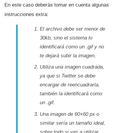
En este caso deberás tomar en cuenta algunas
instrucciones extra:
El archivo debe ser menor de
30kb, sino el sistema lo
identificará como un .gif y no
te dejará subir la imagen.
Utiliza una imagen cuadrada,
ya que si Twitter se debe
encargar de reencuadrarla,
también la identificará como
un .gif.
Una imagen de 60×60 px o
similar serí­a un tamaño ideal,
sobre todo si vas a utilizar