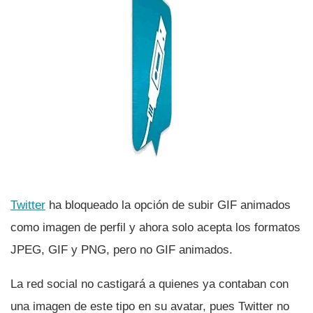
Twitter
ha bloqueado la opción de subir GIF animados
como imagen de perfil y ahora solo acepta los formatos
JPEG, GIF y PNG, pero no GIF animados.
La red social no castigará a quienes ya contaban con
una imagen de este tipo en su avatar, pues Twitter no