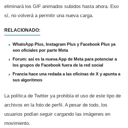
eliminará los GIF animados subidos hasta ahora. Eso
sí­, no volverá a permitir una nueva carga.
RELACIONADO:
WhatsApp Plus, Instagram Plus y Facebook Plus ya
son oficiales por parte Meta
Forum: así es la nueva App de Meta para potenciar a
los grupos de Facebook fuera de la red social
Francia hace una redada a las oficinas de X y apunta a
sus algoritmos
La polí­tica de Twitter ya prohibí­a el uso de este tipo de
archivos en la foto de perfil. A pesar de todo, los
usuarios podí­an seguir cargando las imágenes en
movimiento.