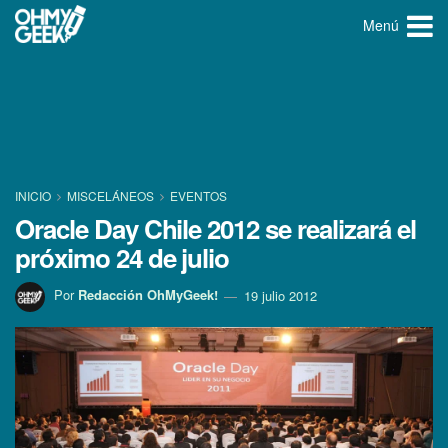
Menú
INICIO
MISCELÁNEOS
EVENTOS
Oracle Day Chile 2012 se realizará el
próximo 24 de julio
Por
Redacción OhMyGeek!
19 julio 2012