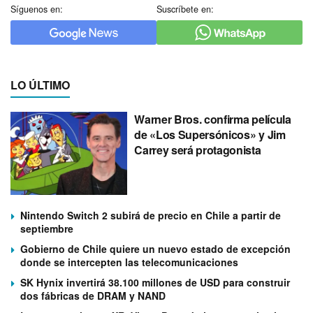
Síguenos en:
Suscríbete en:
LO ÚLTIMO
Warner Bros. confirma película
de «Los Supersónicos» y Jim
Carrey será protagonista
Nintendo Switch 2 subirá de precio en Chile a partir de
septiembre
Gobierno de Chile quiere un nuevo estado de excepción
donde se intercepten las telecomunicaciones
SK Hynix invertirá 38.100 millones de USD para construir
dos fábricas de DRAM y NAND