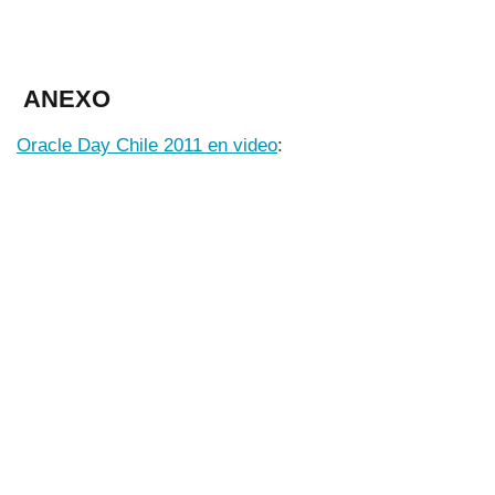
ANEXO
Oracle Day Chile 2011 en video
: