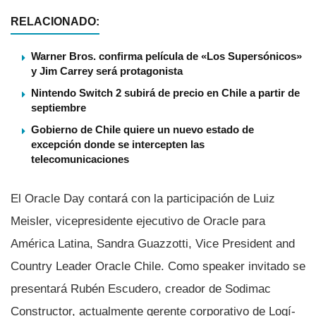
RELACIONADO:
Warner Bros. confirma película de «Los Supersónicos»
y Jim Carrey será protagonista
Nintendo Switch 2 subirá de precio en Chile a partir de
septiembre
Gobierno de Chile quiere un nuevo estado de
excepción donde se intercepten las
telecomunicaciones
El Oracle Day contará con la participación de Luiz
Meisler, vicepresidente ejecutivo de Oracle para
América Latina, Sandra Guazzotti, Vice President and
Country Leader Oracle Chile. Como speaker invitado se
presentará Rubén Escudero, creador de Sodimac
Constructor, actualmente gerente corporativo de Logí­