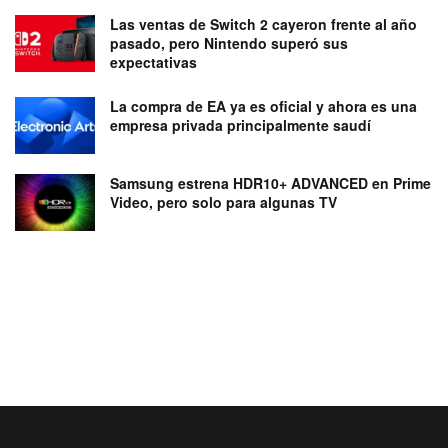
Las ventas de Switch 2 cayeron frente al año
pasado, pero Nintendo superó sus
expectativas
La compra de EA ya es oficial y ahora es una
empresa privada principalmente saudí
Samsung estrena HDR10+ ADVANCED en Prime
Video, pero solo para algunas TV