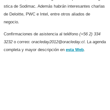
stica de Sodimac. Además habrán interesantes charlas
de Deloitte, PWC e Intel, entre otros aliados de
negocio.
Confirmaciones de asistencia al teléfono
(+56 2) 334
3232
o correo:
oracleday2012@oracleday.cl
. La agenda
completa y mayor descripción en
esta Web
.