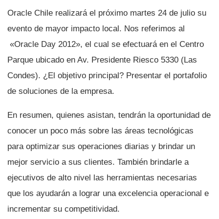
Oracle Chile realizará el próximo martes 24 de julio su
evento de mayor impacto local. Nos referimos al
«Oracle Day 2012», el cual se efectuará en el Centro
Parque ubicado en Av. Presidente Riesco 5330 (Las
Condes). ¿El objetivo principal? Presentar el portafolio
de soluciones de la empresa.
En resumen, quienes asistan, tendrán la oportunidad de
conocer un poco más sobre las áreas tecnológicas
para optimizar sus operaciones diarias y brindar un
mejor servicio a sus clientes. También brindarle a
ejecutivos de alto nivel las herramientas necesarias
que los ayudarán a lograr una excelencia operacional e
incrementar su competitividad.