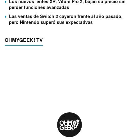
Los nuevos lentes XR, Viture Pro 2, bajan su precio sin
perder funciones avanzadas
Las ventas de Switch 2 cayeron frente al año pasado,
pero Nintendo superó sus expectativas
OHMYGEEK! TV