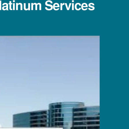
latinum Services