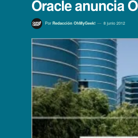
Oracle anuncia O
Por
Redacción OhMyGeek!
8 junio 2012