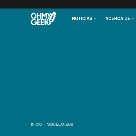
NOTICIAS
ACERCA DE
INICIO
MISCELÁNEOS