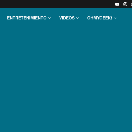
ENTRETENIMIENTO
VIDEOS
OHMYGEEK!