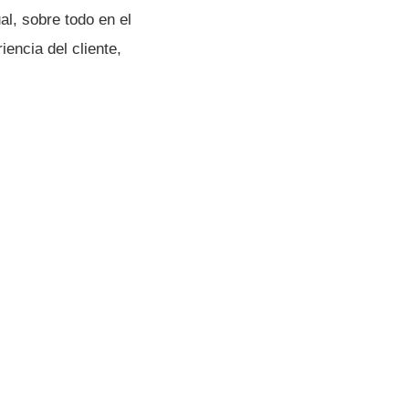
al, sobre todo en el
encia del cliente,