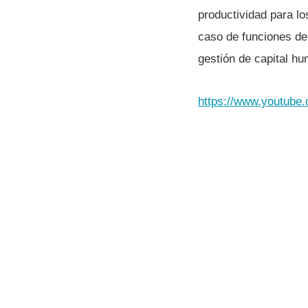
productividad para lo
caso de funciones de 
gestión de capital hu
https://www.youtub