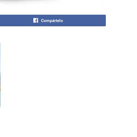
Compártelo