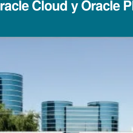
racle Cloud y Oracle P