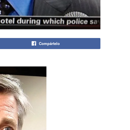
Compártelo