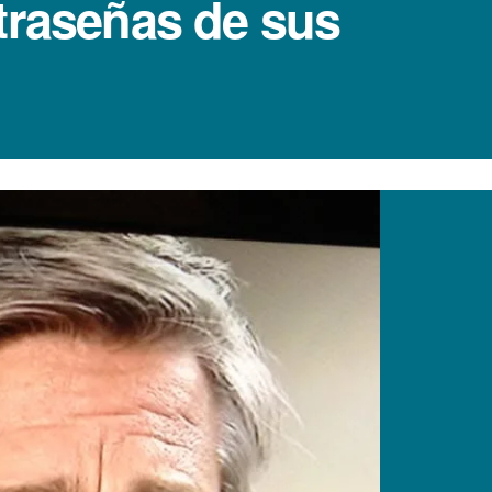
traseñas de sus