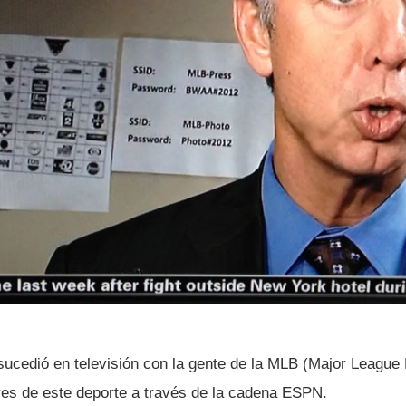
sucedió en televisión con la gente de la MLB (Major League B
res de este deporte a través de la cadena ESPN.