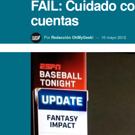
FAIL: Cuidado co
cuentas
Por
Redacción OhMyGeek!
10 mayo 2012