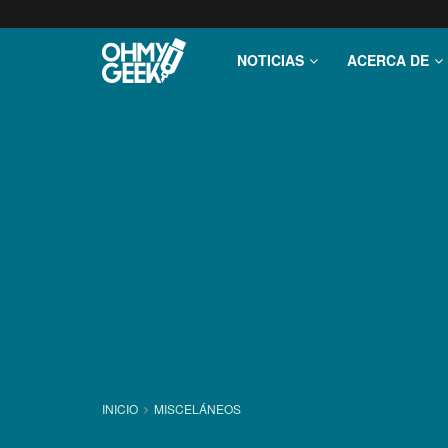
NOTICIAS
ACERCA DE
INICIO
MISCELÁNEOS