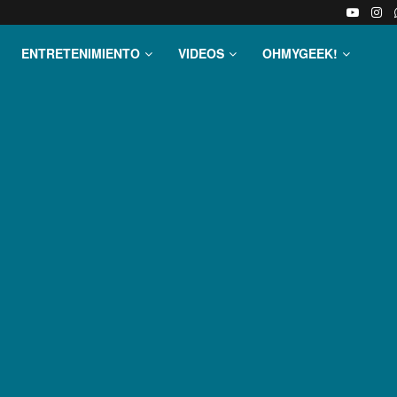
ENTRETENIMIENTO
VIDEOS
OHMYGEEK!