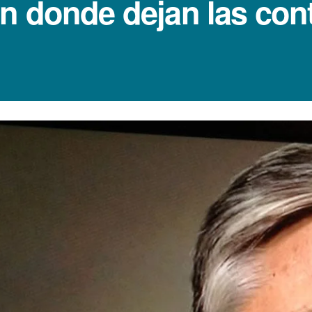
n donde dejan las con