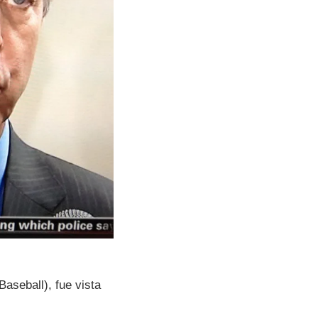
aseball), fue vista