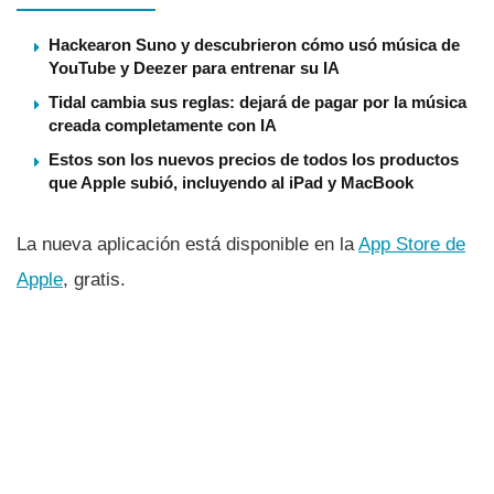
Hackearon Suno y descubrieron cómo usó música de
YouTube y Deezer para entrenar su IA
Tidal cambia sus reglas: dejará de pagar por la música
creada completamente con IA
Estos son los nuevos precios de todos los productos
que Apple subió, incluyendo al iPad y MacBook
La nueva aplicación está disponible en la
App Store de
Apple
, gratis.