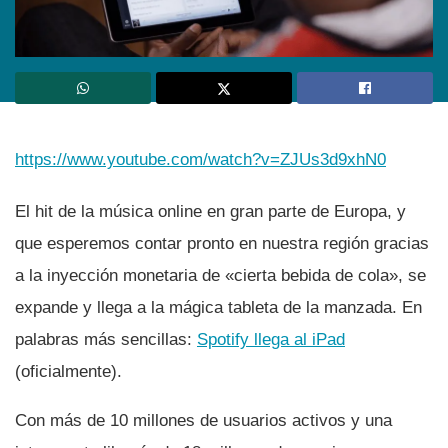
https://www.youtube.com/watch?v=ZJUs3d9xhN0
El hit de la música online en gran parte de Europa, y
que esperemos contar pronto en nuestra región gracias
a la inyección monetaria de «cierta bebida de cola», se
expande y llega a la mágica tableta de la manzada. En
palabras más sencillas:
Spotify llega al iPad
(oficialmente).
Con más de 10 millones de usuarios activos y una