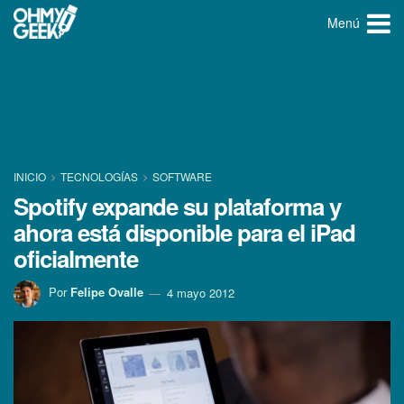
Menú
INICIO
TECNOLOGÍ­AS
SOFTWARE
Spotify expande su plataforma y
ahora está disponible para el iPad
oficialmente
Por
Felipe Ovalle
4 mayo 2012