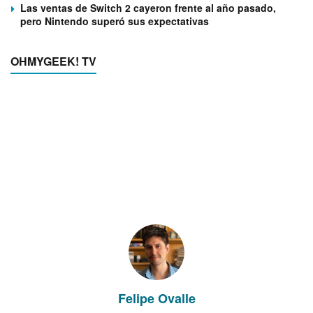
Las ventas de Switch 2 cayeron frente al año pasado,
pero Nintendo superó sus expectativas
OHMYGEEK! TV
Felipe Ovalle