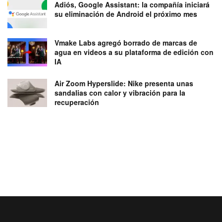
Adiós, Google Assistant: la compañía iniciará
su eliminación de Android el próximo mes
Vmake Labs agregó borrado de marcas de
agua en videos a su plataforma de edición con
IA
Air Zoom Hyperslide: Nike presenta unas
sandalias con calor y vibración para la
recuperación