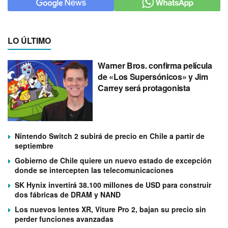
LO ÚLTIMO
Warner Bros. confirma película
de «Los Supersónicos» y Jim
Carrey será protagonista
Nintendo Switch 2 subirá de precio en Chile a partir de
septiembre
Gobierno de Chile quiere un nuevo estado de excepción
donde se intercepten las telecomunicaciones
SK Hynix invertirá 38.100 millones de USD para construir
dos fábricas de DRAM y NAND
Los nuevos lentes XR, Viture Pro 2, bajan su precio sin
perder funciones avanzadas