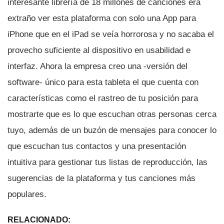
interesante librerí­a de 18 millones de canciones era
extraño ver esta plataforma con solo una App para
iPhone que en el iPad se veí­a horrorosa y no sacaba el
provecho suficiente al dispositivo en usabilidad e
interfaz. Ahora la empresa creo una -versión del
software- único para esta tableta el que cuenta con
caracterí­sticas como el rastreo de tu posición para
mostrarte que es lo que escuchan otras personas cerca
tuyo, además de un buzón de mensajes para conocer lo
que escuchan tus contactos y una presentación
intuitiva para gestionar tus listas de reproducción, las
sugerencias de la plataforma y tus canciones más
populares.
RELACIONADO: