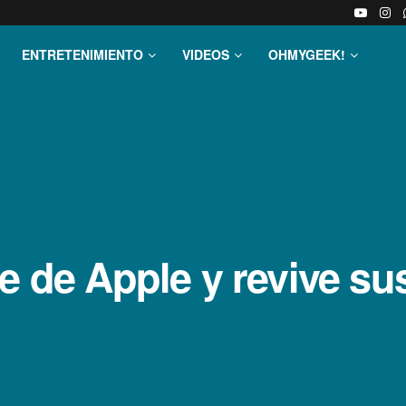
ENTRETENIMIENTO
VIDEOS
OHMYGEEK!
te de Apple y revive s