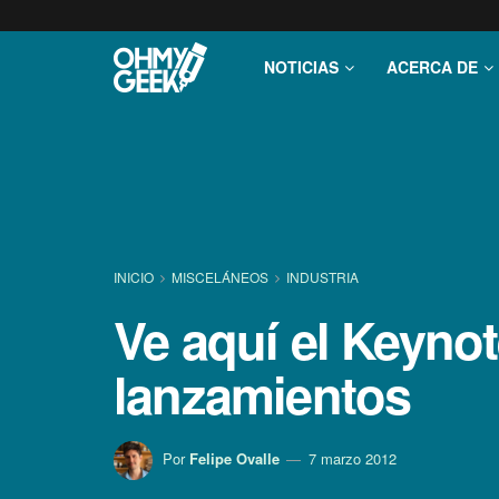
NOTICIAS
ACERCA DE
INICIO
MISCELÁNEOS
INDUSTRIA
Ve aquí­ el Keyno
lanzamientos
Por
Felipe Ovalle
7 marzo 2012