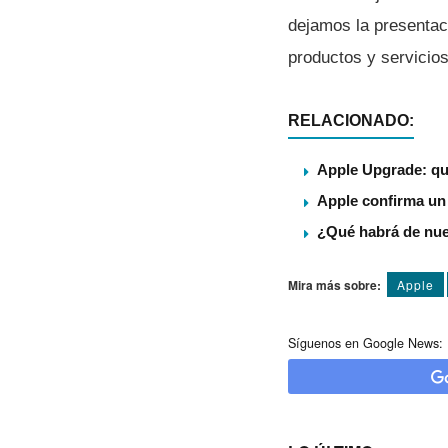
dejamos la presentac
productos y servicio
RELACIONADO:
Apple Upgrade: qu
Apple confirma un
¿Qué habrá de nu
Mira más sobre:
Apple
Síguenos en Google News: