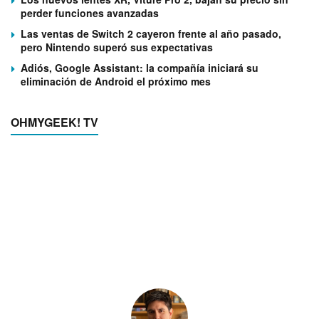
perder funciones avanzadas
Las ventas de Switch 2 cayeron frente al año pasado,
pero Nintendo superó sus expectativas
Adiós, Google Assistant: la compañía iniciará su
eliminación de Android el próximo mes
OHMYGEEK! TV