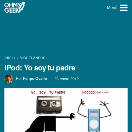
Menú
INICIO
MISCELÁNEOS
iPod: Yo soy tu padre
Por
Felipe Ovalle
23 enero 2012