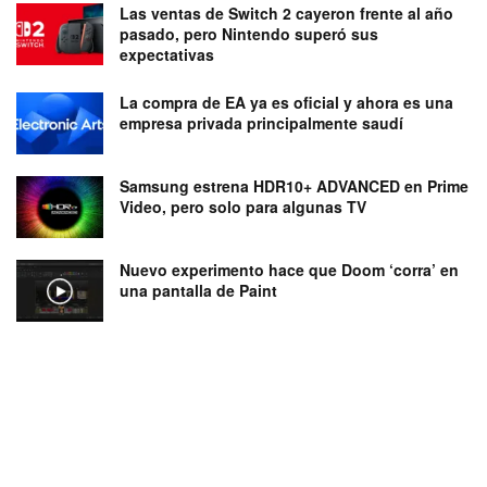
Las ventas de Switch 2 cayeron frente al año
pasado, pero Nintendo superó sus
expectativas
La compra de EA ya es oficial y ahora es una
empresa privada principalmente saudí
Samsung estrena HDR10+ ADVANCED en Prime
Video, pero solo para algunas TV
Nuevo experimento hace que Doom ‘corra’ en
una pantalla de Paint