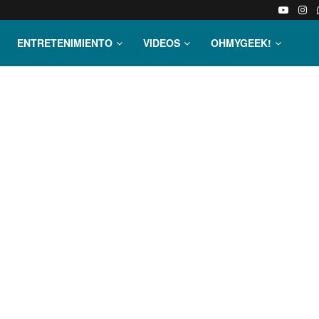
ENTRETENIMIENTO
VIDEOS
OHMYGEEK!