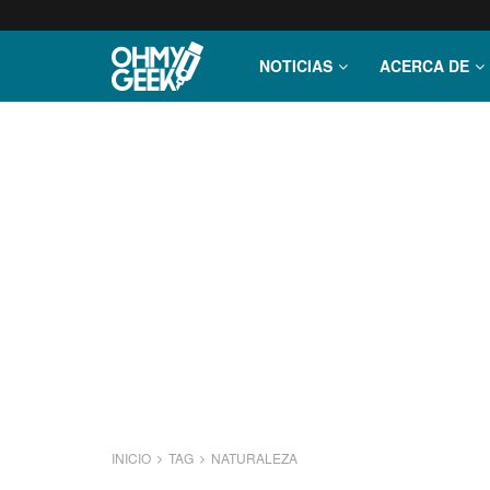
NOTICIAS
ACERCA DE
INICIO
TAG
NATURALEZA