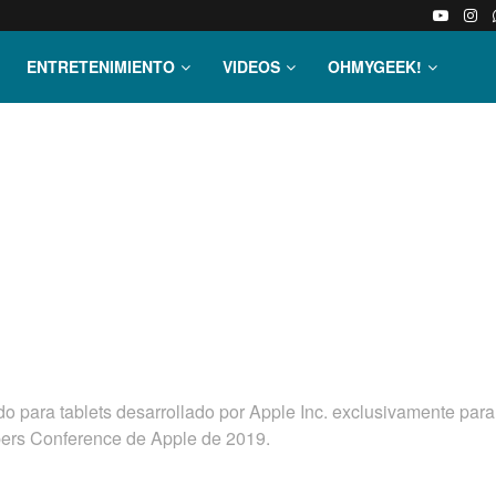
ENTRETENIMIENTO
VIDEOS
OHMYGEEK!
o para tablets desarrollado por Apple Inc. exclusivamente para
ers Conference de Apple de 2019.