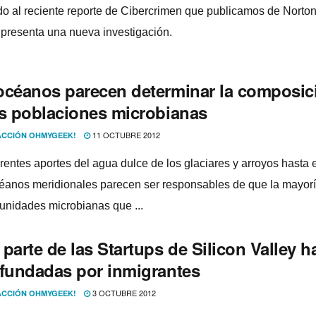
 al reciente reporte de Cibercrimen que publicamos de Norton
presenta una nueva investigación.
océanos parecen determinar la composic
as poblaciones microbianas
11 OCTUBRE 2012
CCIÓN OHMYGEEK!
rentes aportes del agua dulce de los glaciares y arroyos hasta e
céanos meridionales parecen ser responsables de que la mayorí
unidades microbianas que ...
parte de las Startups de Silicon Valley h
 fundadas por inmigrantes
3 OCTUBRE 2012
CCIÓN OHMYGEEK!