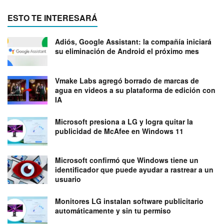
ESTO TE INTERESARÁ
Adiós, Google Assistant: la compañía iniciará
su eliminación de Android el próximo mes
Vmake Labs agregó borrado de marcas de
agua en videos a su plataforma de edición con
IA
Microsoft presiona a LG y logra quitar la
publicidad de McAfee en Windows 11
Microsoft confirmó que Windows tiene un
identificador que puede ayudar a rastrear a un
usuario
Monitores LG instalan software publicitario
automáticamente y sin tu permiso