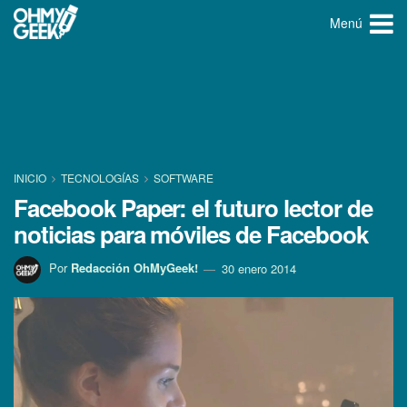
Menú
INICIO
TECNOLOGÍ­AS
SOFTWARE
Facebook Paper: el futuro lector de
noticias para móviles de Facebook
Por
Redacción OhMyGeek!
30 enero 2014