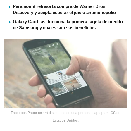
Paramount retrasa la compra de Warner Bros.
Discovery y acepta esperar el juicio antimonopolio
Galaxy Card: así funciona la primera tarjeta de crédito
de Samsung y cuáles son sus beneficios
Facebook Paper estará disponible en una primera etapa para iOS en
Estados Unidos.