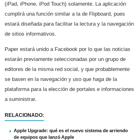
(iPad, iPhone, iPod Touch) solamente. La aplicación
cumplirá una función similar a la de Flipboard, pues
estará diseñada para facilitar la lectura y la navegación
de sitios informativos.
Paper estará unido a Facebook por lo que las noticias
estarán previamente seleccionadas por un grupo de
editores de la misma red social, y que probablemente
se basen en la navegación y uso que haga de la
plataforma para la elección de portales e informaciones
a suministrar.
RELACIONADO:
Apple Upgrade: qué es el nuevo sistema de arriendo
de equipos que lanzó Apple