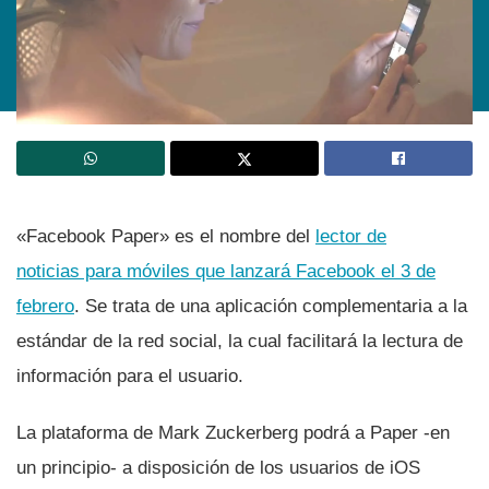
«Facebook Paper» es el nombre del
lector de
noticias para móviles que lanzará Facebook el 3 de
febrero
. Se trata de una aplicación complementaria a la
estándar de la red social, la cual facilitará la lectura de
información para el usuario.
La plataforma de Mark Zuckerberg podrá a Paper -en
un principio- a disposición de los usuarios de iOS