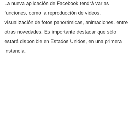
La nueva aplicación de Facebook tendrá varias
funciones, como la reproducción de videos,
visualización de fotos panorámicas, animaciones, entre
otras novedades. Es importante destacar que sólo
estará disponible en Estados Unidos, en una primera
instancia.