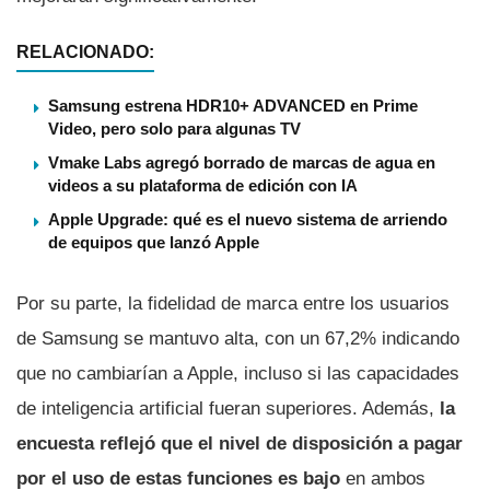
RELACIONADO:
Samsung estrena HDR10+ ADVANCED en Prime
Video, pero solo para algunas TV
Vmake Labs agregó borrado de marcas de agua en
videos a su plataforma de edición con IA
Apple Upgrade: qué es el nuevo sistema de arriendo
de equipos que lanzó Apple
Por su parte, la fidelidad de marca entre los usuarios
de Samsung se mantuvo alta, con un 67,2% indicando
que no cambiarían a Apple, incluso si las capacidades
de inteligencia artificial fueran superiores. Además,
la
encuesta reflejó que el nivel de disposición a pagar
por el uso de estas funciones es bajo
en ambos