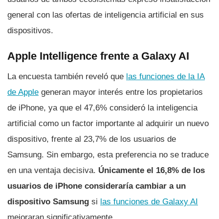
general con las ofertas de inteligencia artificial en sus
dispositivos.
Apple Intelligence frente a Galaxy AI
La encuesta también reveló que
las funciones de la IA
de Apple
generan mayor interés entre los propietarios
de iPhone, ya que el 47,6% consideró la inteligencia
artificial como un factor importante al adquirir un nuevo
dispositivo, frente al 23,7% de los usuarios de
Samsung. Sin embargo, esta preferencia no se traduce
en una ventaja decisiva.
Únicamente el 16,8% de los
usuarios de iPhone consideraría cambiar a un
dispositivo Samsung
si
las funciones de Galaxy AI
mejoraran significativamente.