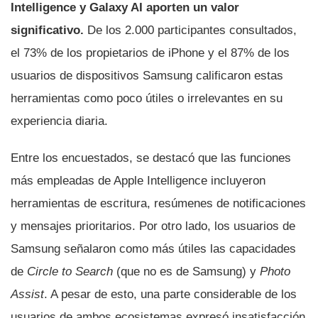
Intelligence y Galaxy AI aporten un valor
significativo.
De los 2.000 participantes consultados,
el 73% de los propietarios de iPhone y el 87% de los
usuarios de dispositivos Samsung calificaron estas
herramientas como poco útiles o irrelevantes en su
experiencia diaria.
Entre los encuestados, se destacó que las funciones
más empleadas de Apple Intelligence incluyeron
herramientas de escritura, resúmenes de notificaciones
y mensajes prioritarios. Por otro lado, los usuarios de
Samsung señalaron como más útiles las capacidades
de
Circle to Search
(que no es de Samsung) y
Photo
Assist
. A pesar de esto, una parte considerable de los
usuarios de ambos ecosistemas expresó insatisfacción