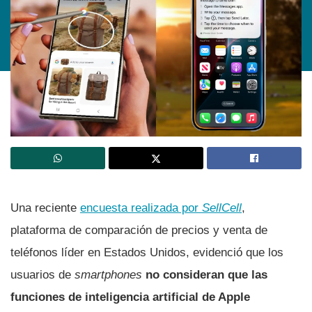
Una reciente
encuesta realizada por
SellCell
,
plataforma de comparación de precios y venta de
teléfonos líder en Estados Unidos, evidenció que los
usuarios de
smartphones
no
consideran que las
funciones de inteligencia artificial de Apple