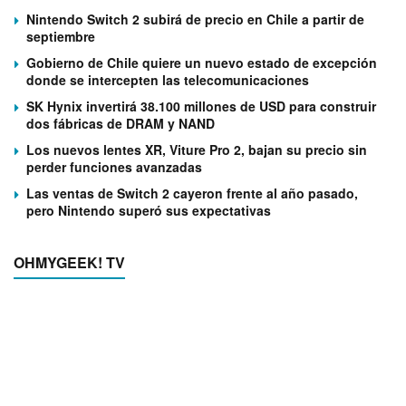
Nintendo Switch 2 subirá de precio en Chile a partir de
septiembre
Gobierno de Chile quiere un nuevo estado de excepción
donde se intercepten las telecomunicaciones
SK Hynix invertirá 38.100 millones de USD para construir
dos fábricas de DRAM y NAND
Los nuevos lentes XR, Viture Pro 2, bajan su precio sin
perder funciones avanzadas
Las ventas de Switch 2 cayeron frente al año pasado,
pero Nintendo superó sus expectativas
OHMYGEEK! TV