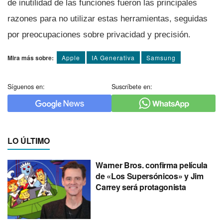
de inutilidad de las funciones fueron las principales
razones para no utilizar estas herramientas, seguidas
por preocupaciones sobre privacidad y precisión.
Mira más sobre:
Apple
IA Generativa
Samsung
Síguenos en:
Suscríbete en:
LO ÚLTIMO
Warner Bros. confirma película
de «Los Supersónicos» y Jim
Carrey será protagonista