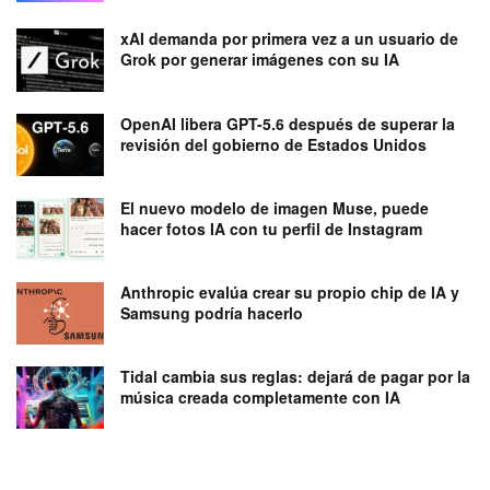
xAI demanda por primera vez a un usuario de
Grok por generar imágenes con su IA
OpenAI libera GPT-5.6 después de superar la
revisión del gobierno de Estados Unidos
El nuevo modelo de imagen Muse, puede
hacer fotos IA con tu perfil de Instagram
Anthropic evalúa crear su propio chip de IA y
Samsung podría hacerlo
Tidal cambia sus reglas: dejará de pagar por la
música creada completamente con IA