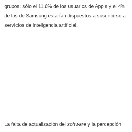
grupos: sólo el 11,6% de los usuarios de Apple y el 4%
de los de Samsung estarían dispuestos a suscribirse a
servicios de inteligencia artificial.
La falta de actualización del
software
y la percepción