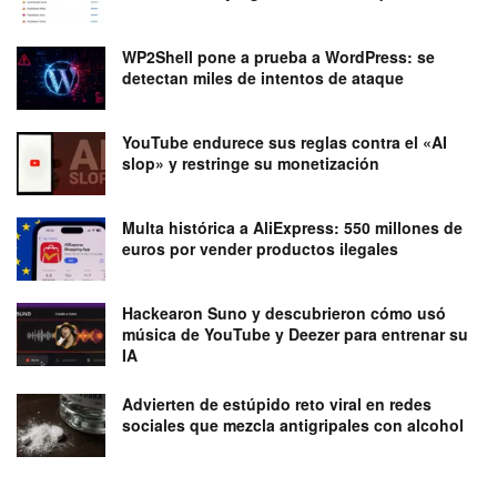
WP2Shell pone a prueba a WordPress: se
detectan miles de intentos de ataque
YouTube endurece sus reglas contra el «AI
slop» y restringe su monetización
Multa histórica a AliExpress: 550 millones de
euros por vender productos ilegales
Hackearon Suno y descubrieron cómo usó
música de YouTube y Deezer para entrenar su
IA
Advierten de estúpido reto viral en redes
sociales que mezcla antigripales con alcohol