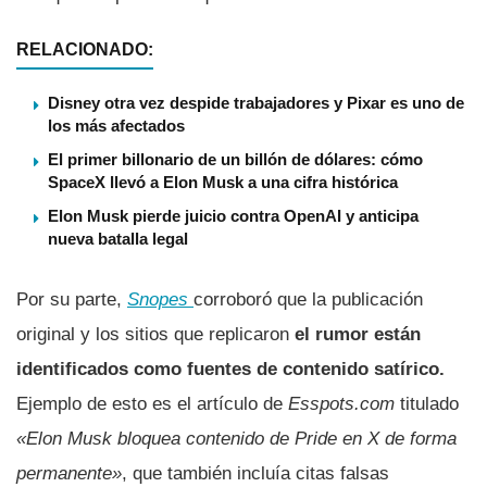
RELACIONADO:
Disney otra vez despide trabajadores y Pixar es uno de
los más afectados
El primer billonario de un billón de dólares: cómo
SpaceX llevó a Elon Musk a una cifra histórica
Elon Musk pierde juicio contra OpenAI y anticipa
nueva batalla legal
Por su parte,
Snopes
corroboró que la publicación
original y los sitios que replicaron
el rumor están
identificados como fuentes de contenido satírico.
Ejemplo de esto es el artículo de
Esspots.com
titulado
«Elon Musk bloquea contenido de Pride en X de forma
permanente»
, que también incluía citas falsas