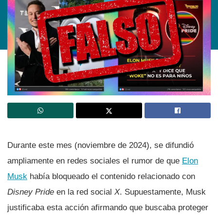
Durante este mes (noviembre de 2024), se difundió
ampliamente en redes sociales el rumor de que
Elon
Musk
había bloqueado el contenido relacionado con
Disney Pride
en la red social
X
. Supuestamente, Musk
justificaba esta acción afirmando que buscaba proteger