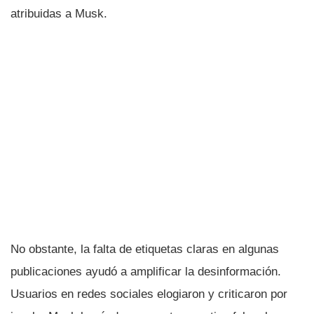
atribuidas a Musk.
No obstante, la falta de etiquetas claras en algunas
publicaciones ayudó a amplificar la desinformación.
Usuarios en redes sociales elogiaron y criticaron por