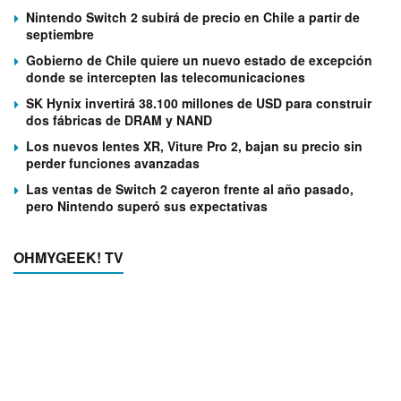
Nintendo Switch 2 subirá de precio en Chile a partir de
septiembre
Gobierno de Chile quiere un nuevo estado de excepción
donde se intercepten las telecomunicaciones
SK Hynix invertirá 38.100 millones de USD para construir
dos fábricas de DRAM y NAND
Los nuevos lentes XR, Viture Pro 2, bajan su precio sin
perder funciones avanzadas
Las ventas de Switch 2 cayeron frente al año pasado,
pero Nintendo superó sus expectativas
OHMYGEEK! TV