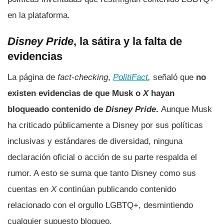
en la plataforma.
Disney Pride
, la sátira y la falta de
evidencias
La página de
fact-checking
,
PolitiFact
,
señaló que
no
existen evidencias de que Musk o
X
hayan
bloqueado contenido de
Disney Pride
.
Aunque Musk
ha criticado públicamente a Disney por sus políticas
inclusivas y estándares de diversidad, ninguna
declaración oficial o acción de su parte respalda el
rumor. A esto se suma que tanto Disney como sus
cuentas en
X
continúan publicando contenido
relacionado con el orgullo LGBTQ+, desmintiendo
cualquier supuesto bloqueo.