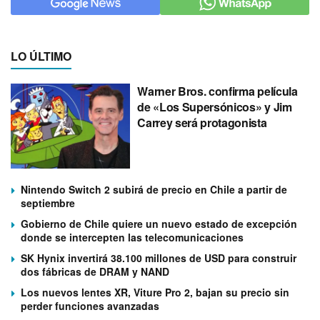
LO ÚLTIMO
Warner Bros. confirma película
de «Los Supersónicos» y Jim
Carrey será protagonista
Nintendo Switch 2 subirá de precio en Chile a partir de
septiembre
Gobierno de Chile quiere un nuevo estado de excepción
donde se intercepten las telecomunicaciones
SK Hynix invertirá 38.100 millones de USD para construir
dos fábricas de DRAM y NAND
Los nuevos lentes XR, Viture Pro 2, bajan su precio sin
perder funciones avanzadas