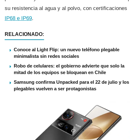
su resistencia al agua y al polvo, con certificaciones
IP68 e IP69
.
RELACIONADO:
Conoce al Light Flip: un nuevo teléfono plegable
minimalista sin redes sociales
Robo de celulares: el gobierno advierte que solo la
mitad de los equipos se bloquean en Chile
Samsung confirma Unpacked para el 22 de julio y los
plegables vuelven a ser protagonistas