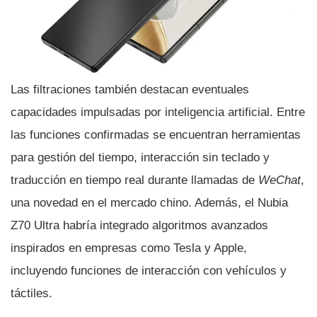
Las filtraciones también destacan eventuales
capacidades impulsadas por inteligencia artificial. Entre
las funciones confirmadas se encuentran herramientas
para gestión del tiempo, interacción sin teclado y
traducción en tiempo real durante llamadas de
WeChat
,
una novedad en el mercado chino. Además, el Nubia
Z70 Ultra habría integrado algoritmos avanzados
inspirados en empresas como Tesla y Apple,
incluyendo funciones de interacción con vehículos y
táctiles.