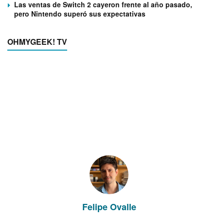
Las ventas de Switch 2 cayeron frente al año pasado,
pero Nintendo superó sus expectativas
OHMYGEEK! TV
Felipe Ovalle