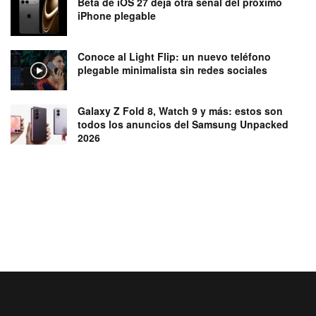
Beta de iOS 27 deja otra señal del próximo
iPhone plegable
Conoce al Light Flip: un nuevo teléfono
plegable minimalista sin redes sociales
Galaxy Z Fold 8, Watch 9 y más: estos son
todos los anuncios del Samsung Unpacked
2026