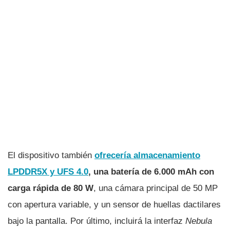
El dispositivo también
ofrecería almacenamiento
LPDDR5X y UFS 4.0
, una batería de 6.000 mAh con
carga rápida de 80 W
, una cámara principal de 50 MP
con apertura variable, y un sensor de huellas dactilares
bajo la pantalla. Por último, incluirá la interfaz
Nebula