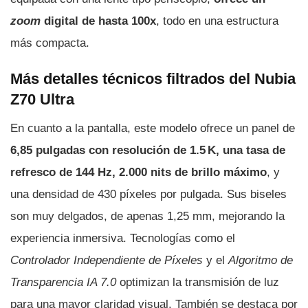
zoom
digital de hasta 100x
, todo en una estructura
más compacta.
Más detalles técnicos filtrados del Nubia
Z70 Ultra
En cuanto a la pantalla, este modelo ofrece un panel de
6,85 pulgadas con resolución de 1.5 K, una tasa de
refresco de 144 Hz, 2.000 nits de brillo máximo
, y
una densidad de 430 píxeles por pulgada. Sus biseles
son muy delgados, de apenas 1,25 mm, mejorando la
experiencia inmersiva. Tecnologías como el
Controlador Independiente de Píxeles
y el
Algoritmo de
Transparencia IA 7.0
optimizan la transmisión de luz
para una mayor claridad visual. También se destaca por