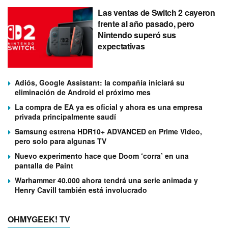
Las ventas de Switch 2 cayeron
frente al año pasado, pero
Nintendo superó sus
expectativas
Adiós, Google Assistant: la compañía iniciará su
eliminación de Android el próximo mes
La compra de EA ya es oficial y ahora es una empresa
privada principalmente saudí
Samsung estrena HDR10+ ADVANCED en Prime Video,
pero solo para algunas TV
Nuevo experimento hace que Doom ‘corra’ en una
pantalla de Paint
Warhammer 40.000 ahora tendrá una serie animada y
Henry Cavill también está involucrado
OHMYGEEK! TV