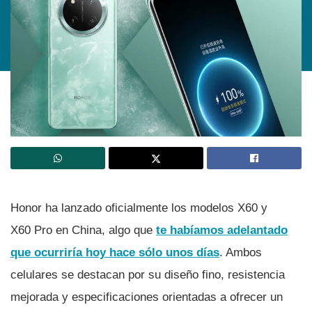
Honor ha lanzado oficialmente los modelos X60 y
X60 Pro en China, algo que
te habíamos adelantado
que ocurriría hoy hace sólo unos días
. Ambos
celulares se destacan por su diseño fino, resistencia
mejorada y especificaciones orientadas a ofrecer un