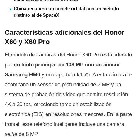
China recuperó un cohete orbital con un método
distinto al de SpaceX
Características adicionales del Honor
X60 y X60 Pro
El módulo de cámaras del Honor X60 Pro está liderado
por
un lente principal de 108 MP con un sensor
Samsung HM6
y una apertura f/1.75. A esta cámara le
acompaña un sensor de profundidad de 2 MP y un
sistema de grabación de video que admite resolución
4K a 30 fps, ofreciendo también estabilización
electrónica (EIS) en resoluciones menores. En la parte
frontal, este teléfono inteligente incluye una cámara
selfie
de 8 MP.