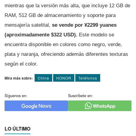
mientras que la versión más alta, que incluye 12 GB de
RAM, 512 GB de almacenamiento y soporte para
mensajería satelital,
se vende por ¥2299 yuanes
(aproximadamente $322 USD).
Este modelo se
encuentra disponible en colores como negro, verde,
plata y naranja, ofreciendo además diferentes texturas
según el color.
Mira más sobre:
China
HONOR
Teléfonos
Síguenos en:
Suscríbete en:
LO ÚLTIMO