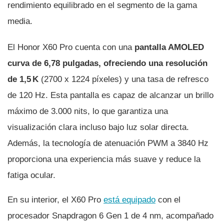
rendimiento equilibrado en el segmento de la gama
media.
El Honor X60 Pro cuenta con una
pantalla AMOLED
curva de 6,78 pulgadas, ofreciendo una resolución
de 1,5 K
(2700 x 1224 píxeles) y una tasa de refresco
de 120 Hz. Esta pantalla es capaz de alcanzar un brillo
máximo de 3.000 nits, lo que garantiza una
visualización clara incluso bajo luz solar directa.
Además, la tecnología de atenuación PWM a 3840 Hz
proporciona una experiencia más suave y reduce la
fatiga ocular.
En su interior, el X60 Pro
está equipado
con el
procesador Snapdragon 6 Gen 1 de 4 nm, acompañado