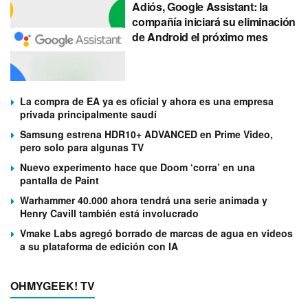
Adiós, Google Assistant: la
compañía iniciará su eliminación
de Android el próximo mes
La compra de EA ya es oficial y ahora es una empresa
privada principalmente saudí
Samsung estrena HDR10+ ADVANCED en Prime Video,
pero solo para algunas TV
Nuevo experimento hace que Doom ‘corra’ en una
pantalla de Paint
Warhammer 40.000 ahora tendrá una serie animada y
Henry Cavill también está involucrado
Vmake Labs agregó borrado de marcas de agua en videos
a su plataforma de edición con IA
OHMYGEEK! TV