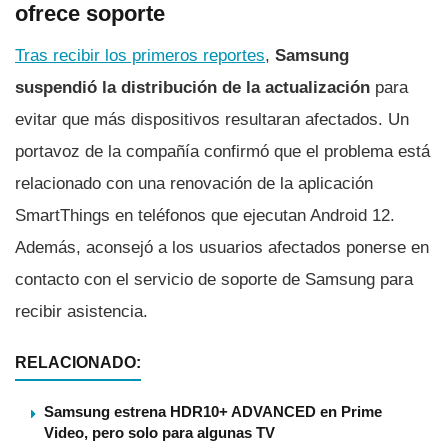
ofrece soporte
Tras recibir los primeros reportes
,
Samsung
suspendió la distribución de la actualización
para
evitar que más dispositivos resultaran afectados. Un
portavoz de la compañía confirmó que el problema está
relacionado con una renovación de la aplicación
SmartThings en teléfonos que ejecutan Android 12.
Además, aconsejó a los usuarios afectados ponerse en
contacto con el servicio de soporte de Samsung para
recibir asistencia.
RELACIONADO:
Samsung estrena HDR10+ ADVANCED en Prime
Video, pero solo para algunas TV