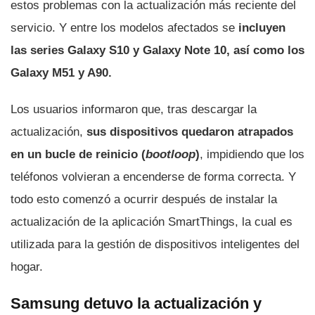
estos problemas con la actualización más reciente del
servicio. Y entre los modelos afectados se
incluyen
las series Galaxy S10 y Galaxy Note 10, así como los
Galaxy M51 y A90.
Los usuarios informaron que, tras descargar la
actualización,
sus dispositivos quedaron atrapados
en un bucle de reinicio (
bootloop
)
, impidiendo que los
teléfonos volvieran a encenderse de forma correcta. Y
todo esto comenzó a ocurrir después de instalar la
actualización de la aplicación SmartThings, la cual es
utilizada para la gestión de dispositivos inteligentes del
hogar.
Samsung detuvo la actualización y