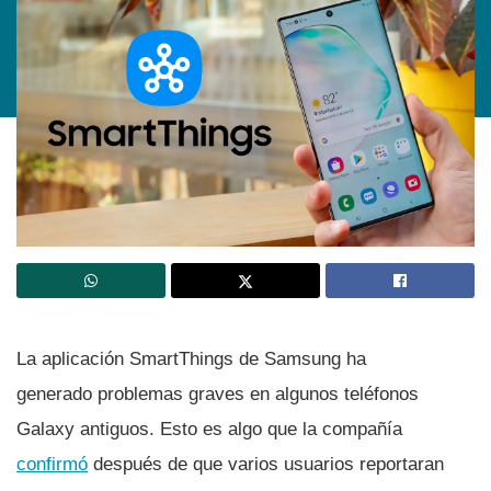
La aplicación SmartThings de Samsung ha
generado problemas graves en algunos teléfonos
Galaxy antiguos. Esto es algo que la compañía
confirmó
después de que varios usuarios reportaran