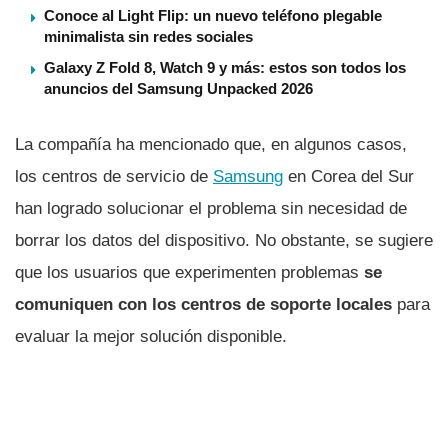
Conoce al Light Flip: un nuevo teléfono plegable
minimalista sin redes sociales
Galaxy Z Fold 8, Watch 9 y más: estos son todos los
anuncios del Samsung Unpacked 2026
La compañía ha mencionado que, en algunos casos,
los centros de servicio de
Samsung
en Corea del Sur
han logrado solucionar el problema sin necesidad de
borrar los datos del dispositivo. No obstante, se sugiere
que los usuarios que experimenten problemas
se
comuniquen con los centros de soporte locales
para
evaluar la mejor solución disponible.