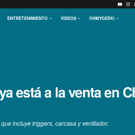
ENTRETENIMIENTO
VIDEOS
OHMYGEEK!
ya está a la venta en C
ue incluye triggers, carcasa y ventilador.