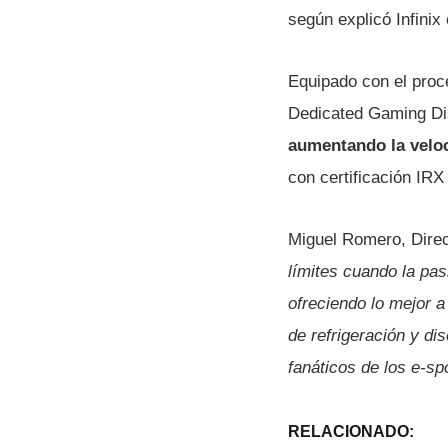
según explicó Infinix
Equipado con el pro
Dedicated Gaming Dis
aumentando la velo
con certificación IRX
Miguel Romero, Direc
límites cuando la pas
ofreciendo lo mejor a
de refrigeración y di
fanáticos de los e-s
RELACIONADO: