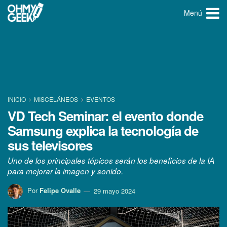
Menú
INICIO
MISCELÁNEOS
EVENTOS
VD Tech Seminar: el evento donde
Samsung explica la tecnología de
sus televisores
Uno de los principales tópicos serán los beneficios de la IA
para mejorar la imagen y sonido.
Por
Felipe Ovalle
29 mayo 2024