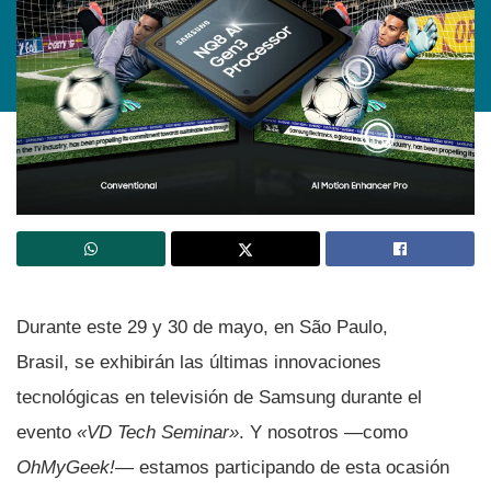
Durante este 29 y 30 de mayo, en São Paulo,
Brasil, se exhibirán las últimas innovaciones
tecnológicas en televisión de Samsung durante el
evento
«VD Tech Seminar»
. Y nosotros —como
OhMyGeek!
— estamos participando de esta ocasión