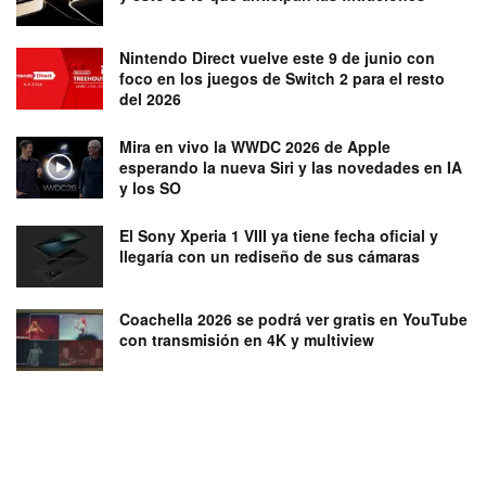
Nintendo Direct vuelve este 9 de junio con
foco en los juegos de Switch 2 para el resto
del 2026
Mira en vivo la WWDC 2026 de Apple
esperando la nueva Siri y las novedades en IA
y los SO
El Sony Xperia 1 VIII ya tiene fecha oficial y
llegaría con un rediseño de sus cámaras
Coachella 2026 se podrá ver gratis en YouTube
con transmisión en 4K y multiview