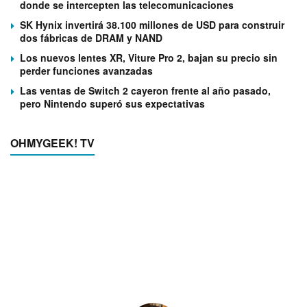
donde se intercepten las telecomunicaciones
SK Hynix invertirá 38.100 millones de USD para construir
dos fábricas de DRAM y NAND
Los nuevos lentes XR, Viture Pro 2, bajan su precio sin
perder funciones avanzadas
Las ventas de Switch 2 cayeron frente al año pasado,
pero Nintendo superó sus expectativas
OHMYGEEK! TV