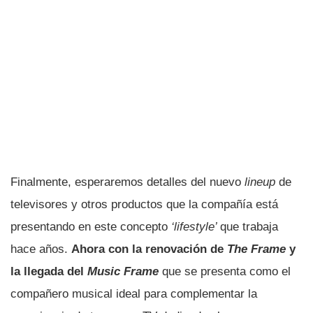
Finalmente, esperaremos detalles del nuevo
lineup
de
televisores y otros productos que la compañía está
presentando en este concepto
‘lifestyle’
que trabaja
hace años.
Ahora con la renovación de
The Frame
y
la llegada del
Music Frame
que se presenta como el
compañero musical ideal para complementar la