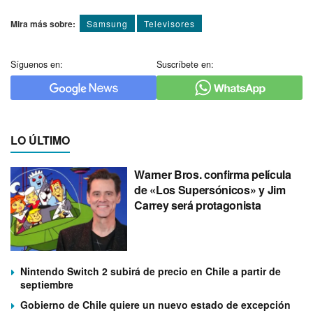
Mira más sobre:
Samsung
Televisores
Síguenos en:
Suscríbete en:
LO ÚLTIMO
Warner Bros. confirma película
de «Los Supersónicos» y Jim
Carrey será protagonista
Nintendo Switch 2 subirá de precio en Chile a partir de
septiembre
Gobierno de Chile quiere un nuevo estado de excepción