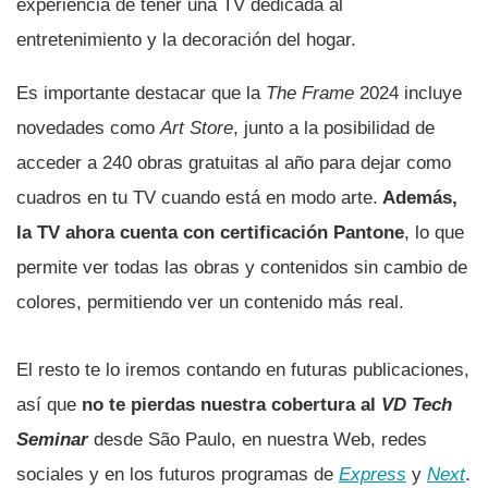
experiencia de tener una TV dedicada al
entretenimiento y la decoración del hogar.
Es importante destacar que la
The Frame
2024 incluye
novedades como
Art Store
, junto a la posibilidad de
acceder a 240 obras gratuitas al año para dejar como
cuadros en tu TV cuando está en modo arte.
Además,
la TV ahora cuenta con certificación Pantone
, lo que
permite ver todas las obras y contenidos sin cambio de
colores, permitiendo ver un contenido más real.
El resto te lo iremos contando en futuras publicaciones,
así que
no te pierdas nuestra cobertura al
VD Tech
Seminar
desde São Paulo, en nuestra Web, redes
sociales y en los futuros programas de
Express
y
Next
.