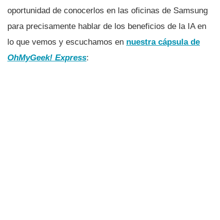
oportunidad de conocerlos en las oficinas de Samsung
para precisamente hablar de los beneficios de la IA en
lo que vemos y escuchamos en
nuestra cápsula de
OhMyGeek! Express
: