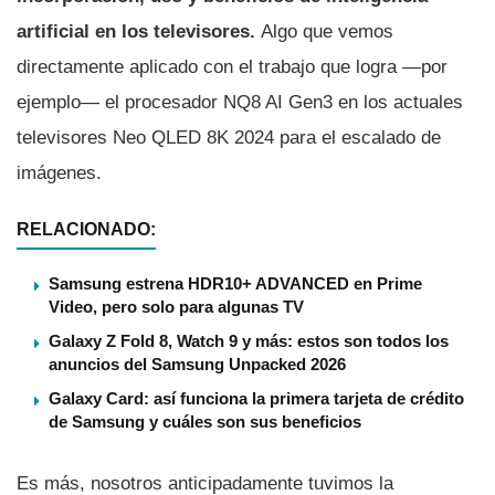
artificial en los televisores.
Algo que vemos
directamente aplicado con el trabajo que logra —por
ejemplo— el procesador NQ8 AI Gen3 en los actuales
televisores Neo QLED 8K 2024 para el escalado de
imágenes.
RELACIONADO:
Samsung estrena HDR10+ ADVANCED en Prime
Video, pero solo para algunas TV
Galaxy Z Fold 8, Watch 9 y más: estos son todos los
anuncios del Samsung Unpacked 2026
Galaxy Card: así funciona la primera tarjeta de crédito
de Samsung y cuáles son sus beneficios
Es más, nosotros anticipadamente tuvimos la