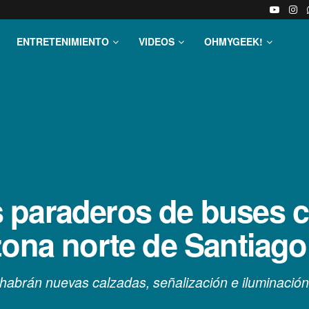
ENTRETENIMIENTO
VIDEOS
OHMYGEEK!
paraderos de buses c
zona norte de Santiago
 habrán nuevas calzadas, señalización e iluminación