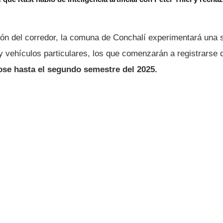
ión del corredor, la comuna de Conchalí experimentará una 
 y vehículos particulares, los que comenzarán a registrarse
se hasta el segundo semestre del 2025.