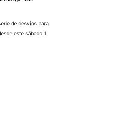
serie de desvíos para
 desde este sábado 1