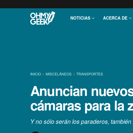
NOTICIAS
ACERCA DE
INICIO
MISCELÁNEOS
TRANSPORTES
Anuncian nuevos 
cámaras para la 
Y no sólo serán los paraderos, también