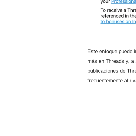
Este enfoque puede i
más en Threads y, a 
publicaciones de Thr
frecuentemente al riv