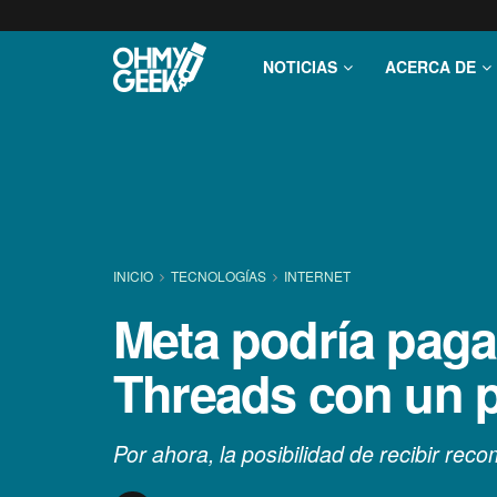
NOTICIAS
ACERCA DE
INICIO
TECNOLOGÍ­AS
INTERNET
Meta podría paga
Threads con un 
Por ahora, la posibilidad de recibir re