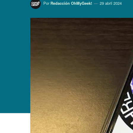
Por
Redacción OhMyGeek!
29 abril 2024