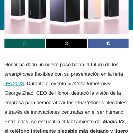
Honor ha dado un nuevo paso hacia el futuro de los
smartphones
flexibles con su presentación en la feria
IFA 2023
. Durante el evento
«Unfold Tomorrow»
,
George Zhao, CEO de Honor, destacó la visión de la
empresa para democratizar los
smartphones
plegables
a través de innovaciones centradas en el ser humano.
Entre ellas, se encuentra el lanzamiento del
Magic V2
,
el teléfono inteligente plegable más delgado y ligero