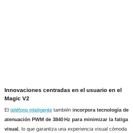
Innovaciones centradas en el usuario en el
Magic V2
El
teléfono inteligente
también
incorpora tecnología de
atenuación PWM de 3840 Hz para minimizar la fatiga
visual
, lo que garantiza una experiencia visual cómoda