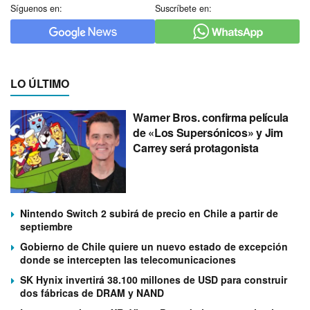
Síguenos en:
Suscríbete en:
LO ÚLTIMO
Warner Bros. confirma película
de «Los Supersónicos» y Jim
Carrey será protagonista
Nintendo Switch 2 subirá de precio en Chile a partir de
septiembre
Gobierno de Chile quiere un nuevo estado de excepción
donde se intercepten las telecomunicaciones
SK Hynix invertirá 38.100 millones de USD para construir
dos fábricas de DRAM y NAND