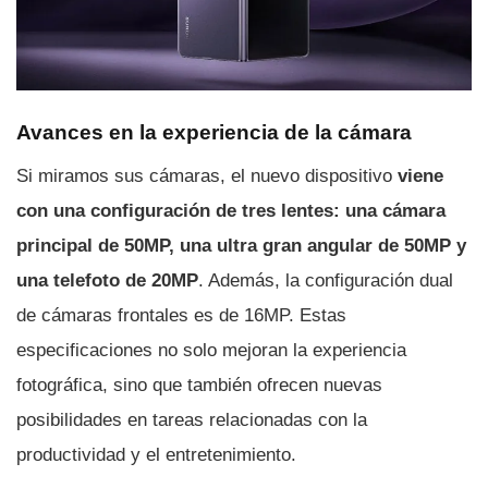
Avances en la experiencia de la cámara
Si miramos sus cámaras, el nuevo dispositivo
viene
con una configuración de tres lentes: una cámara
principal de 50MP, una ultra gran angular de 50MP y
una telefoto de 20MP
. Además, la configuración dual
de cámaras frontales es de 16MP. Estas
especificaciones no solo mejoran la experiencia
fotográfica, sino que también ofrecen nuevas
posibilidades en tareas relacionadas con la
productividad y el entretenimiento.