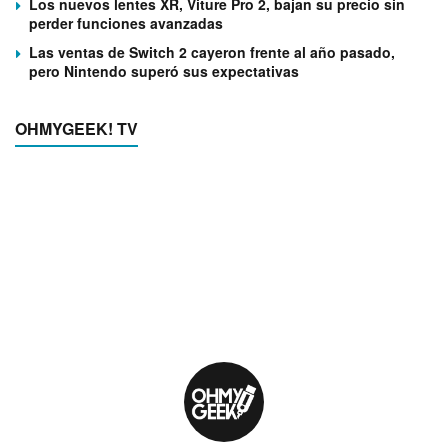
Los nuevos lentes XR, Viture Pro 2, bajan su precio sin
perder funciones avanzadas
Las ventas de Switch 2 cayeron frente al año pasado,
pero Nintendo superó sus expectativas
OHMYGEEK! TV