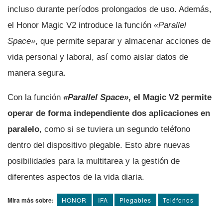
incluso durante períodos prolongados de uso. Además,
el Honor Magic V2 introduce la función
«Parallel
Space»
, que permite separar y almacenar acciones de
vida personal y laboral, así como aislar datos de
manera segura.
Con la función
«Parallel Space»
, el Magic V2 permite
operar de forma independiente dos aplicaciones en
paralelo
, como si se tuviera un segundo teléfono
dentro del dispositivo plegable. Esto abre nuevas
posibilidades para la multitarea y la gestión de
diferentes aspectos de la vida diaria.
Mira más sobre:
HONOR
IFA
Plegables
Teléfonos