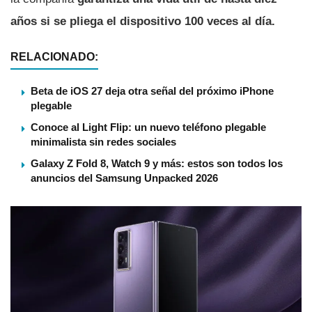
años si se pliega el dispositivo 100 veces al día.
RELACIONADO:
Beta de iOS 27 deja otra señal del próximo iPhone
plegable
Conoce al Light Flip: un nuevo teléfono plegable
minimalista sin redes sociales
Galaxy Z Fold 8, Watch 9 y más: estos son todos los
anuncios del Samsung Unpacked 2026