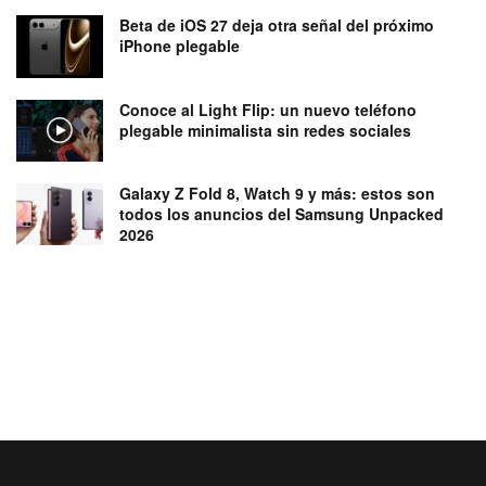
Beta de iOS 27 deja otra señal del próximo
iPhone plegable
Conoce al Light Flip: un nuevo teléfono
plegable minimalista sin redes sociales
Galaxy Z Fold 8, Watch 9 y más: estos son
todos los anuncios del Samsung Unpacked
2026