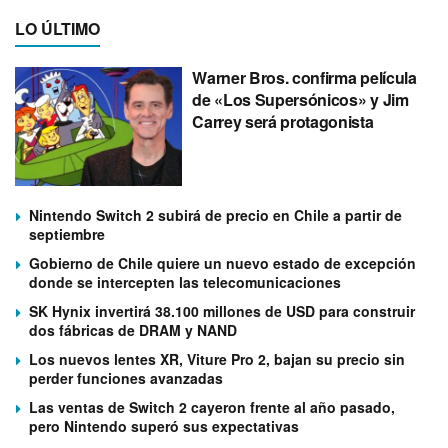
LO ÚLTIMO
Warner Bros. confirma película
de «Los Supersónicos» y Jim
Carrey será protagonista
Nintendo Switch 2 subirá de precio en Chile a partir de
septiembre
Gobierno de Chile quiere un nuevo estado de excepción
donde se intercepten las telecomunicaciones
SK Hynix invertirá 38.100 millones de USD para construir
dos fábricas de DRAM y NAND
Los nuevos lentes XR, Viture Pro 2, bajan su precio sin
perder funciones avanzadas
Las ventas de Switch 2 cayeron frente al año pasado,
pero Nintendo superó sus expectativas