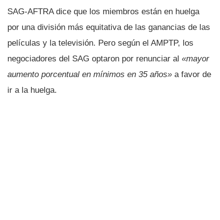
SAG-AFTRA dice que los miembros están en huelga
por una división más equitativa de las ganancias de las
películas y la televisión. Pero según el AMPTP, los
negociadores del SAG optaron por renunciar al
«mayor
aumento porcentual en mínimos en 35 años»
a favor de
ir a la huelga.