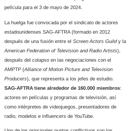
película para el 3 de mayo de 2024.
La huelga fue convocada por el sindicato de actores
estadounidenses SAG-AFTRA (formado en 2012
después de una fusión entre el
Screen Actors Guild
y la
American Federation of Television and Radio Artists
),
después del colapso en las negociaciones con el
AMPTP (
Alliance of Motion Picture and Television
Producers
), que representa a los jefes de estudio.
SAG-AFTRA tiene alrededor de 160.000 miembros
:
actores en películas y programas de televisión, así
como intérpretes de videojuegos, presentadores de
radio, modelos e influencers de YouTube.
Uno de los principales puntos conflictivos son los