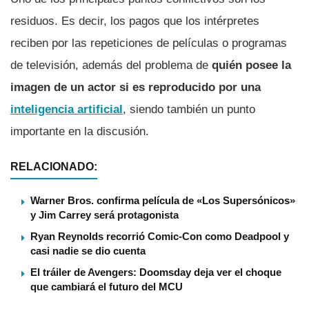
residuos. Es decir, los pagos que los intérpretes
reciben por las repeticiones de películas o programas
de televisión, además del problema de
quién posee la
imagen de un actor si es reproducido por una
inteligencia artificial
, siendo también un punto
importante en la discusión.
RELACIONADO:
Warner Bros. confirma película de «Los Supersónicos»
y Jim Carrey será protagonista
Ryan Reynolds recorrió Comic-Con como Deadpool y
casi nadie se dio cuenta
El tráiler de Avengers: Doomsday deja ver el choque
que cambiará el futuro del MCU