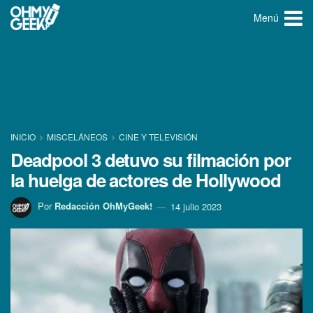
Menú
INICIO
MISCELÁNEOS
CINE Y TELEVISIÓN
Deadpool 3 detuvo su filmación por
la huelga de actores de Hollywood
Por
Redacción OhMyGeek!
14 julio 2023