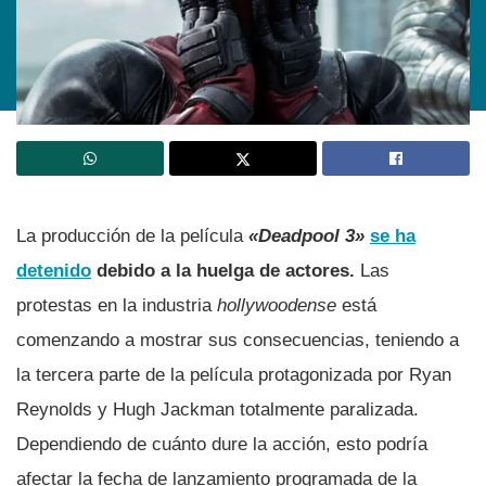
La producción de la película
«Deadpool 3»
se ha
detenido
debido a la huelga de actores.
Las
protestas en la industria
hollywoodense
está
comenzando a mostrar sus consecuencias, teniendo a
la tercera parte de la película protagonizada por Ryan
Reynolds y Hugh Jackman totalmente paralizada.
Dependiendo de cuánto dure la acción, esto podría
afectar la fecha de lanzamiento programada de la