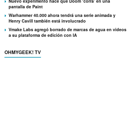
Nuevo experimento hace que Doom ‘corra’ en una
pantalla de Paint
Warhammer 40.000 ahora tendrá una serie animada y
Henry Cavill también está involucrado
Vmake Labs agregó borrado de marcas de agua en videos
a su plataforma de edición con IA
OHMYGEEK! TV