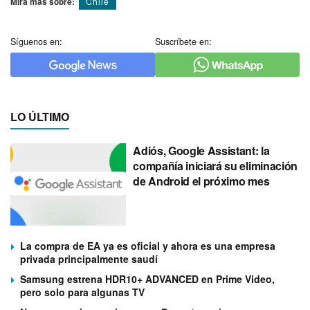
Mira más sobre:
Chile
Síguenos en:
Suscríbete en:
LO ÚLTIMO
Adiós, Google Assistant: la
compañía iniciará su eliminación
de Android el próximo mes
La compra de EA ya es oficial y ahora es una empresa
privada principalmente saudí
Samsung estrena HDR10+ ADVANCED en Prime Video,
pero solo para algunas TV