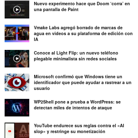
Nuevo experimento hace que Doom ‘corra’ en
una pantalla de Paint
Vmake Labs agregó borrado de marcas de
agua en videos a su plataforma de edición con
IA
Conoce al Light Flip: un nuevo teléfono
plegable minimalista sin redes sociales
Microsoft confirmó que Windows tiene un
identificador que puede ayudar a rastrear a un
usuario
WP2Shell pone a prueba a WordPress: se
detectan miles de intentos de ataque
YouTube endurece sus reglas contra el «AI
slop» y restringe su monetización