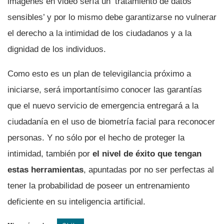
imágenes en video sería un ‘tratamiento de datos
sensibles’ y por lo mismo debe garantizarse no vulnerar
el derecho a la intimidad de los ciudadanos y a la
dignidad de los individuos.
Como esto es un plan de televigilancia próximo a
iniciarse, será importantísimo conocer las garantías
que el nuevo servicio de emergencia entregará a la
ciudadanía en el uso de biometría facial para reconocer
personas. Y no sólo por el hecho de proteger la
intimidad, también por
el nivel de éxito que tengan
estas herramientas
, apuntadas por no ser perfectas al
tener la probabilidad de poseer un entrenamiento
deficiente en su inteligencia artificial.