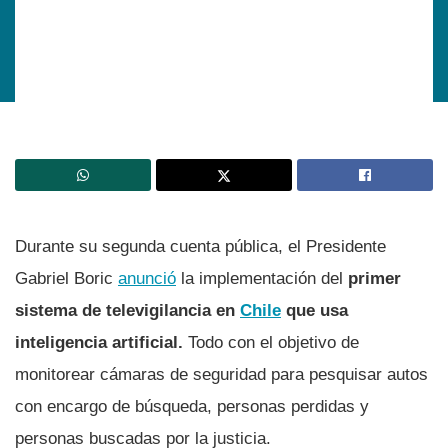
Durante su segunda cuenta pública, el Presidente
Gabriel Boric
anunció
la implementación del
primer
sistema de televigilancia en
Chile
que usa
inteligencia artificial.
Todo con el objetivo de
monitorear cámaras de seguridad para pesquisar autos
con encargo de búsqueda, personas perdidas y
personas buscadas por la justicia.