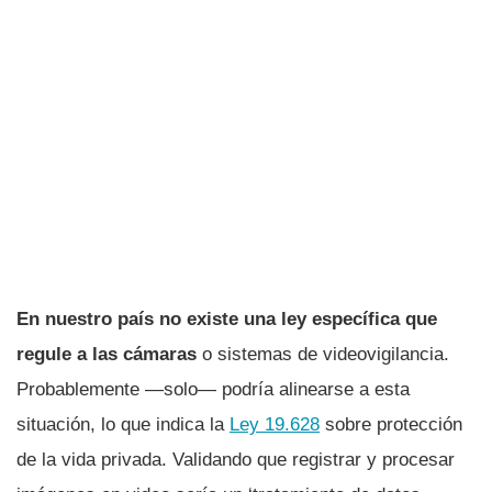
En nuestro país no existe una ley específica que
regule a las cámaras
o sistemas de videovigilancia.
Probablemente —solo— podría alinearse a esta
situación, lo que indica la
Ley 19.628
sobre protección
de la vida privada. Validando que registrar y procesar