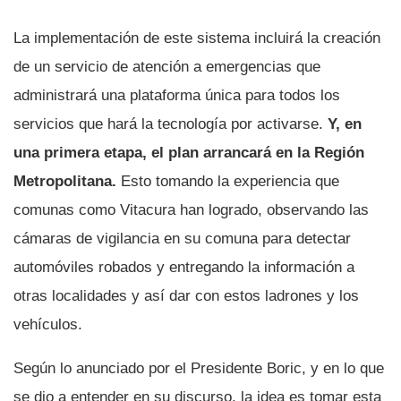
La implementación de este sistema incluirá la creación
de un servicio de atención a emergencias que
administrará una plataforma única para todos los
servicios que hará la tecnología por activarse.
Y, en
una primera etapa, el plan arrancará en la Región
Metropolitana.
Esto tomando la experiencia que
comunas como Vitacura han logrado, observando las
cámaras de vigilancia en su comuna para detectar
automóviles robados y entregando la información a
otras localidades y así dar con estos ladrones y los
vehículos.
Según lo anunciado por el Presidente Boric, y en lo que
se dio a entender en su discurso, la idea es tomar esta