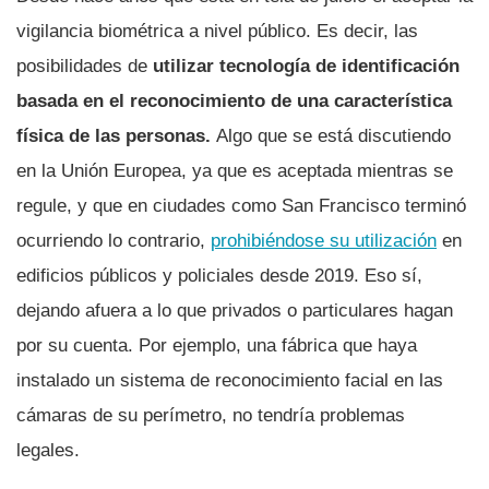
vigilancia biométrica a nivel público. Es decir, las
posibilidades de
utilizar tecnología de identificación
basada en el reconocimiento de una característica
física de las personas.
Algo que se está discutiendo
en la Unión Europea, ya que es aceptada mientras se
regule, y que en ciudades como San Francisco terminó
ocurriendo lo contrario,
prohibiéndose su utilización
en
edificios públicos y policiales desde 2019. Eso sí,
dejando afuera a lo que privados o particulares hagan
por su cuenta. Por ejemplo, una fábrica que haya
instalado un sistema de reconocimiento facial en las
cámaras de su perímetro, no tendría problemas
legales.