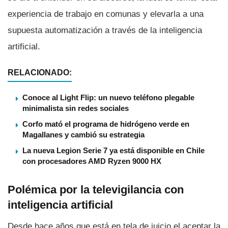
experiencia de trabajo en comunas y elevarla a una
supuesta automatización a través de la inteligencia
artificial.
RELACIONADO:
Conoce al Light Flip: un nuevo teléfono plegable
minimalista sin redes sociales
Corfo mató el programa de hidrógeno verde en
Magallanes y cambió su estrategia
La nueva Legion Serie 7 ya está disponible en Chile
con procesadores AMD Ryzen 9000 HX
Polémica por la televigilancia con
inteligencia artificial
Desde hace años que está en tela de juicio el aceptar la