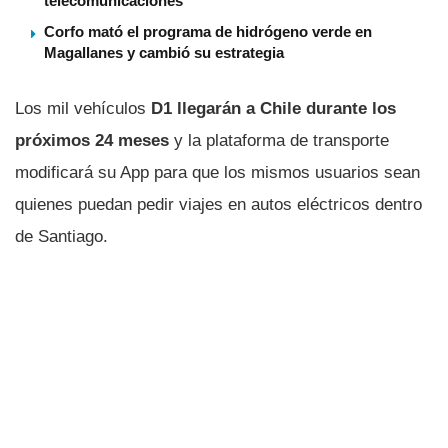
telecomunicaciones
Corfo mató el programa de hidrógeno verde en
Magallanes y cambió su estrategia
Los mil vehículos
D1 llegarán a Chile durante los
próximos 24 meses
y la plataforma de transporte
modificará su App para que los mismos usuarios sean
quienes puedan pedir viajes en autos eléctricos dentro
de Santiago.