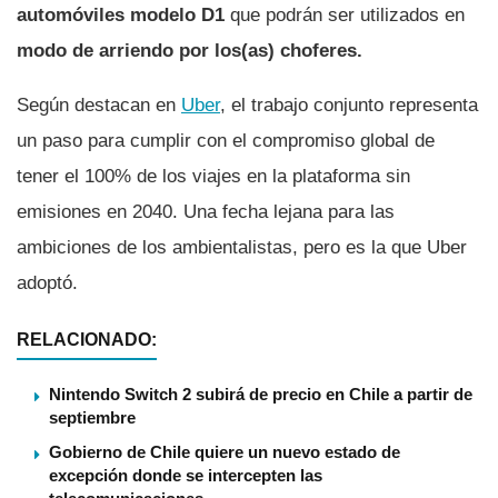
automóviles modelo D1
que podrán ser utilizados en
modo de arriendo por los(as) choferes.
Según destacan en
Uber
, el trabajo conjunto representa
un paso para cumplir con el compromiso global de
tener el 100% de los viajes en la plataforma sin
emisiones en 2040. Una fecha lejana para las
ambiciones de los ambientalistas, pero es la que Uber
adoptó.
RELACIONADO:
Nintendo Switch 2 subirá de precio en Chile a partir de
septiembre
Gobierno de Chile quiere un nuevo estado de
excepción donde se intercepten las