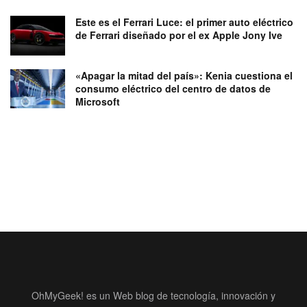
Este es el Ferrari Luce: el primer auto eléctrico
de Ferrari diseñado por el ex Apple Jony Ive
«Apagar la mitad del país»: Kenia cuestiona el
consumo eléctrico del centro de datos de
Microsoft
OhMyGeek! es un Web blog de tecnología, innovación y