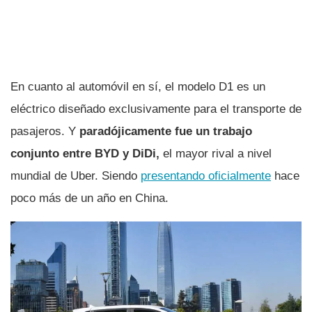
En cuanto al automóvil en sí, el modelo D1 es un
eléctrico diseñado exclusivamente para el transporte de
pasajeros. Y
paradójicamente fue un trabajo
conjunto entre BYD y DiDi,
el mayor rival a nivel
mundial de Uber. Siendo
presentando oficialmente
hace
poco más de un año en China.