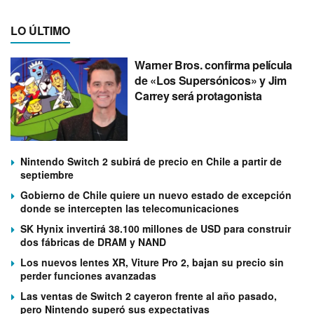
LO ÚLTIMO
Warner Bros. confirma película
de «Los Supersónicos» y Jim
Carrey será protagonista
Nintendo Switch 2 subirá de precio en Chile a partir de
septiembre
Gobierno de Chile quiere un nuevo estado de excepción
donde se intercepten las telecomunicaciones
SK Hynix invertirá 38.100 millones de USD para construir
dos fábricas de DRAM y NAND
Los nuevos lentes XR, Viture Pro 2, bajan su precio sin
perder funciones avanzadas
Las ventas de Switch 2 cayeron frente al año pasado,
pero Nintendo superó sus expectativas