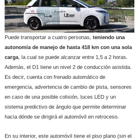
Puede transportar a cuatro personas,
teniendo una
autonomía de manejo de hasta 418 km con una sola
carga
, la cual se puede alcanzar entre 1,5 a 2 horas.
Además, el D1 tiene un nivel 2 de conducción asistida.
Es decir, cuenta con frenado automático de
emergencia, advertencia de cambio de pista, sensores
en caso de una posible colisión, luces LED y un
sistema predictivo de ángulo que permite determinar
hacia dónde se dirigirá el automóvil en retroceso.
En su interior, este automóvil tiene el piso plano (sin el