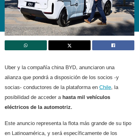
Uber y la compañía china BYD, anunciaron una
alianza que pondrá a disposición de los socios -y
socias- conductores de la plataforma en
Chile
, la
posibilidad de acceder a
hasta mil vehículos
eléctricos de la automotriz.
Este anuncio representa la flota más grande de su tipo
en Latinoamérica, y será específicamente de los