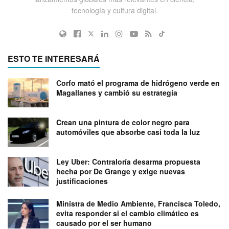
tecnología y cultura digital.
ESTO TE INTERESARÁ
Corfo mató el programa de hidrógeno verde en
Magallanes y cambió su estrategia
Crean una pintura de color negro para
automóviles que absorbe casi toda la luz
Ley Uber: Contraloría desarma propuesta
hecha por De Grange y exige nuevas
justificaciones
Ministra de Medio Ambiente, Francisca Toledo,
evita responder si el cambio climático es
causado por el ser humano