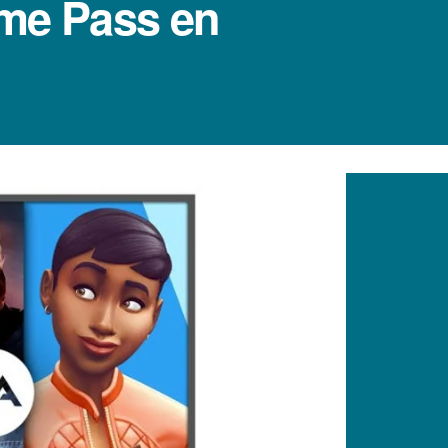
ame Pass en