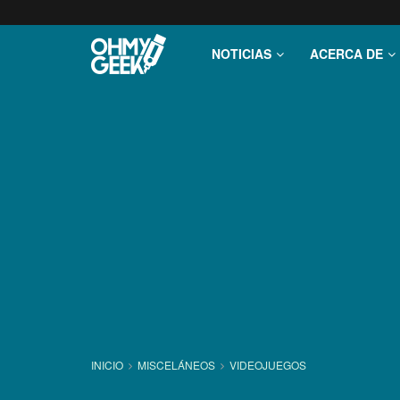
NOTICIAS
ACERCA DE
INICIO
MISCELÁNEOS
VIDEOJUEGOS