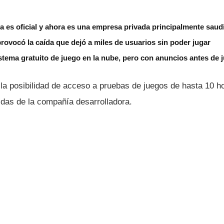
 es oficial y ahora es una empresa privada principalmente saud
rovocó la caída que dejó a miles de usuarios sin poder jugar
tema gratuito de juego en la nube, pero con anuncios antes de 
la posibilidad de acceso a pruebas de juegos de hasta 10 h
idas de la compañía desarrolladora.