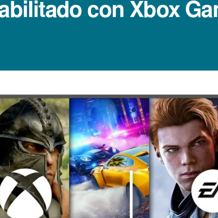
habilitado con Xbox G