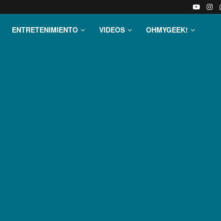
ENTRETENIMIENTO
VIDEOS
OHMYGEEK!