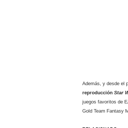
Además, y desde el 
reproducción
Star 
juegos favoritos de 
Gold Team Fantasy M