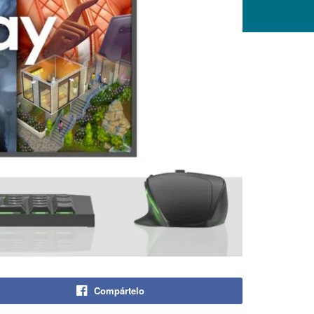
Compártelo