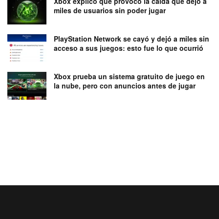
Xbox explicó qué provocó la caída que dejó a
miles de usuarios sin poder jugar
PlayStation Network se cayó y dejó a miles sin
acceso a sus juegos: esto fue lo que ocurrió
Xbox prueba un sistema gratuito de juego en
la nube, pero con anuncios antes de jugar