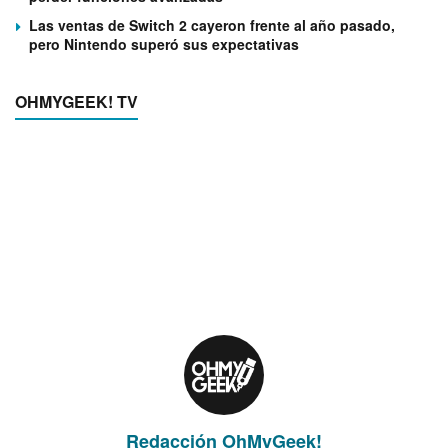
Las ventas de Switch 2 cayeron frente al año pasado,
pero Nintendo superó sus expectativas
OHMYGEEK! TV
Redacción OhMyGeek!