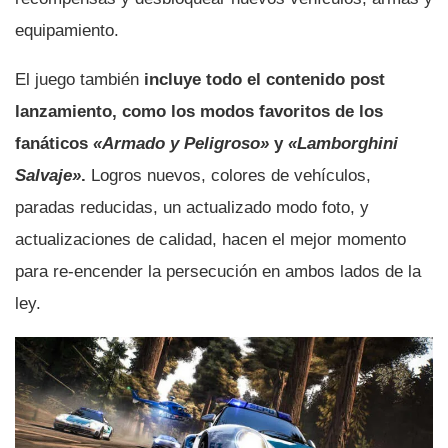
equipamiento.
El juego también
incluye todo el contenido post
lanzamiento, como los modos favoritos de los
fanáticos
«Armado y Peligroso»
y
«Lamborghini
Salvaje»
.
Logros nuevos, colores de vehí­culos,
paradas reducidas, un actualizado modo foto, y
actualizaciones de calidad, hacen el mejor momento
para re-encender la persecución en ambos lados de la
ley.