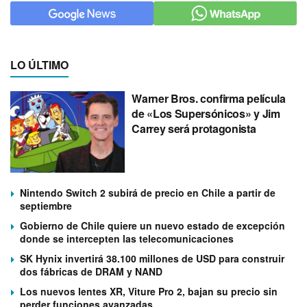
LO ÚLTIMO
Warner Bros. confirma película
de «Los Supersónicos» y Jim
Carrey será protagonista
Nintendo Switch 2 subirá de precio en Chile a partir de
septiembre
Gobierno de Chile quiere un nuevo estado de excepción
donde se intercepten las telecomunicaciones
SK Hynix invertirá 38.100 millones de USD para construir
dos fábricas de DRAM y NAND
Los nuevos lentes XR, Viture Pro 2, bajan su precio sin
perder funciones avanzadas