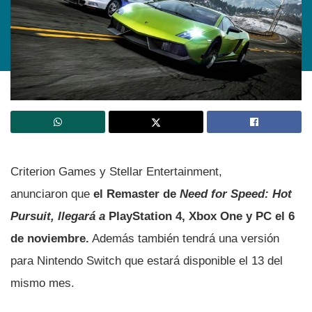
Criterion Games y Stellar Entertainment,
anunciaron que
el Remaster de
Need for Speed: Hot
Pursuit, llegará a
PlayStation 4, Xbox One y PC el 6
de noviembre.
Además también tendrá una versión
para Nintendo Switch que estará disponible el 13 del
mismo mes.