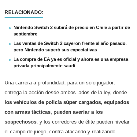
RELACIONADO:
Nintendo Switch 2 subirá de precio en Chile a partir de
septiembre
Las ventas de Switch 2 cayeron frente al año pasado,
pero Nintendo superó sus expectativas
La compra de EA ya es oficial y ahora es una empresa
privada principalmente saudí
Una carrera a profundidad, para un solo jugador,
entrega la acción desde ambos lados de la ley, donde
los vehí­culos de policí­a súper cargados, equipados
con armas tácticas, pueden averiar a los
sospechosos
, y los corredores de élite pueden nivelar
el campo de juego, contra atacando y realizando