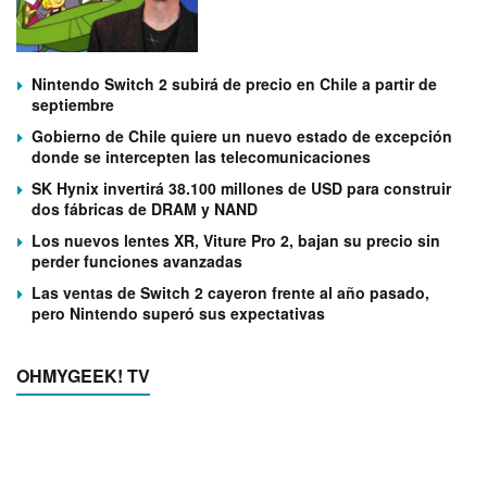
Nintendo Switch 2 subirá de precio en Chile a partir de
septiembre
Gobierno de Chile quiere un nuevo estado de excepción
donde se intercepten las telecomunicaciones
SK Hynix invertirá 38.100 millones de USD para construir
dos fábricas de DRAM y NAND
Los nuevos lentes XR, Viture Pro 2, bajan su precio sin
perder funciones avanzadas
Las ventas de Switch 2 cayeron frente al año pasado,
pero Nintendo superó sus expectativas
OHMYGEEK! TV