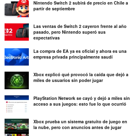
Nintendo Switch 2 subirá de precio en Chile a
partir de septiembre
Las ventas de Switch 2 cayeron frente al año
pasado, pero Nintendo superó sus
expectativas
La compra de EA ya es oficial y ahora es una
empresa privada principalmente saudí
Xbox explicó qué provocó la caída que dejó a
miles de usuarios sin poder jugar
PlayStation Network se cayó y dejó a miles sin
acceso a sus juegos: esto fue lo que ocurrió
Xbox prueba un sistema gratuito de juego en
la nube, pero con anuncios antes de jugar