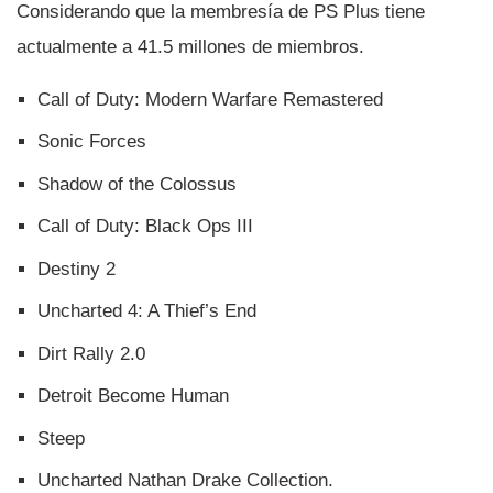
Considerando que la membresí­a de PS Plus tiene
actualmente a 41.5 millones de miembros.
Call of Duty: Modern Warfare Remastered
Sonic Forces
Shadow of the Colossus
Call of Duty: Black Ops III
Destiny 2
Uncharted 4: A Thief’s End
Dirt Rally 2.0
Detroit Become Human
Steep
Uncharted Nathan Drake Collection.