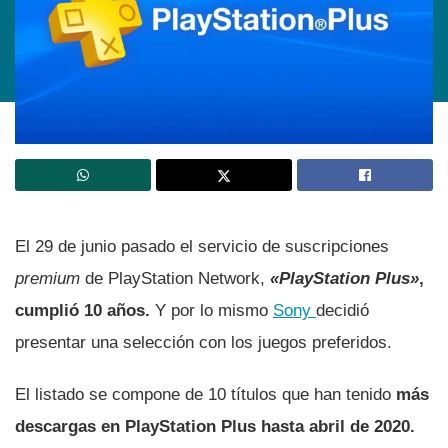
El 29 de junio pasado el servicio de suscripciones
premium
de PlayStation Network,
«PlayStation Plus»
,
cumplió 10 años.
Y por lo mismo
Sony
decidió
presentar una selección con los juegos preferidos.
El listado se compone de 10 tí­tulos que han tenido
más
descargas en PlayStation Plus hasta abril de 2020.