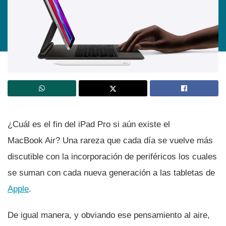
¿Cuál es el fin del iPad Pro si aún existe el
MacBook Air? Una rareza que cada dí­a se vuelve más
discutible con la incorporación de periféricos los cuales
se suman con cada nueva generación a las tabletas de
Apple
.
De igual manera, y obviando ese pensamiento al aire,