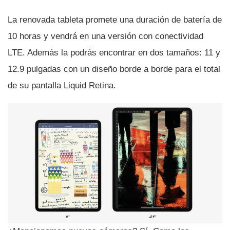
La renovada tableta promete una duración de baterí­a de
10 horas y vendrá en una versión con conectividad
LTE. Además la podrás encontrar en dos tamaños: 11 y
12.9 pulgadas con un diseño borde a borde para el total
de su pantalla Liquid Retina.