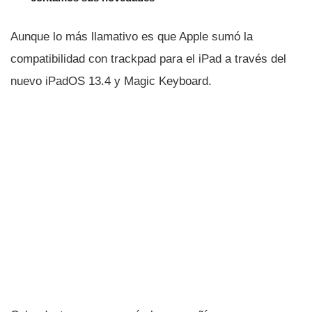
Aunque lo más llamativo es que Apple sumó la
compatibilidad con trackpad para el iPad a través del
nuevo iPadOS 13.4 y Magic Keyboard.