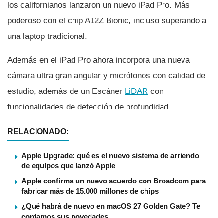
los californianos lanzaron un nuevo iPad Pro. Más
poderoso con el chip A12Z Bionic, incluso superando a
una laptop tradicional.
Además en el iPad Pro ahora incorpora una nueva
cámara ultra gran angular y micrófonos con calidad de
estudio, además de un Escáner
LiDAR
con
funcionalidades de detección de profundidad.
RELACIONADO:
Apple Upgrade: qué es el nuevo sistema de arriendo
de equipos que lanzó Apple
Apple confirma un nuevo acuerdo con Broadcom para
fabricar más de 15.000 millones de chips
¿Qué habrá de nuevo en macOS 27 Golden Gate? Te
contamos sus novedades