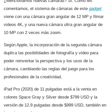
¿Mencionamos nuevas cámaras? Sí­. Como les
comentamos, el sistema de cámaras de este
gadget
viene con una cámara gran angular de 12 MP y filmar
videos 4K, y una nueva cámara ultra gran angular de
10 MP con 2 veces más zoom.
Según Apple, la incorporación de la segunda cámara
duplica las posibilidades de fotografí­a y video para
poder reinventar la perspectiva y los usos de la
cámara, cambiando las reglas del juego para los
profesionales de la creatividad.
iPad Pro (2020) de 11 pulgadas está a la venta en
colores Space Gray y Silver desde $799 USD y la
versión de 12.9 pulgadas desde $999 USD, también en