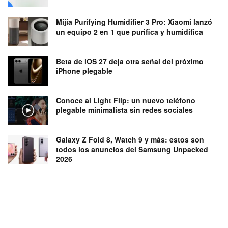
Mijia Purifying Humidifier 3 Pro: Xiaomi lanzó
un equipo 2 en 1 que purifica y humidifica
Beta de iOS 27 deja otra señal del próximo
iPhone plegable
Conoce al Light Flip: un nuevo teléfono
plegable minimalista sin redes sociales
Galaxy Z Fold 8, Watch 9 y más: estos son
todos los anuncios del Samsung Unpacked
2026