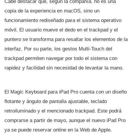
Cabe destacar que, según la compañí­a. no es una
copia de la experiencia en macOS, sino un
funcionamiento rediseñado para el sistema operativo
móvil. El usuario mueve el dedo en el trackpad y el
puntero se transforma para resaltar los elementos de la
interfaz. Por su parte, los gestos Multi-Touch del
trackpad permiten navegar por todo el sistema con
rapidez y facilidad sin necesidad de levantar la mano.
El Magic Keyboard para iPad Pro cuenta con un diseño
flotante y ángulo de pantalla ajustable, teclado
retroiluminado y el mencionado trackpad. Este podrá
comprarse a partir de mayo, aunque el nuevo iPad Pro
ya se puede reservar online en la Web de Apple.