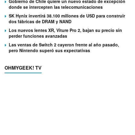
Gobierno de Chile quiere un nuevo estado de excepción
donde se intercepten las telecomunicaciones
SK Hynix invertirá 38.100 millones de USD para construir
dos fábricas de DRAM y NAND
Los nuevos lentes XR, Viture Pro 2, bajan su precio sin
perder funciones avanzadas
Las ventas de Switch 2 cayeron frente al año pasado,
pero Nintendo superó sus expectativas
OHMYGEEK! TV