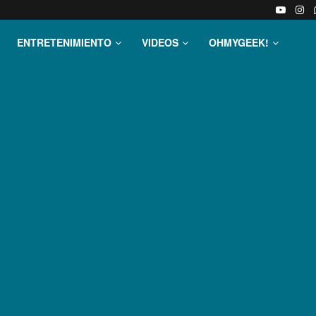
ENTRETENIMIENTO
VIDEOS
OHMYGEEK!