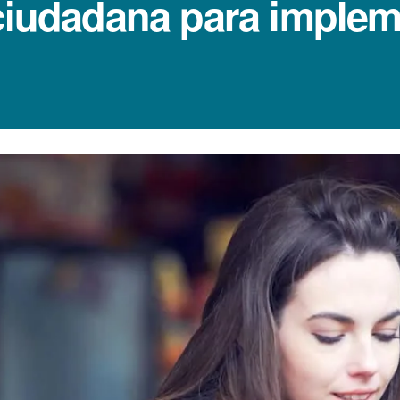
 ciudadana para imple