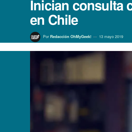
Inician consulta
en Chile
Por
Redacción OhMyGeek!
13 mayo 2019