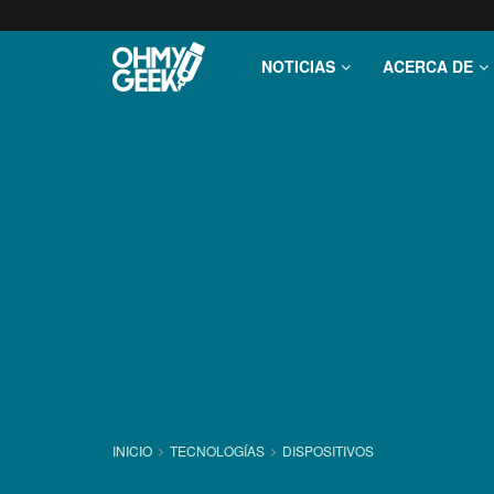
NOTICIAS
ACERCA DE
INICIO
TECNOLOGÍ­AS
DISPOSITIVOS