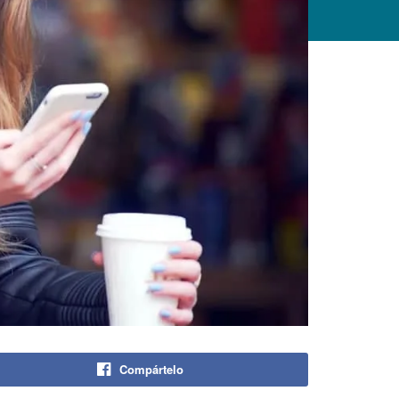
Compártelo