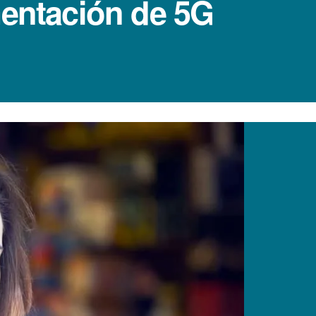
mentación de 5G