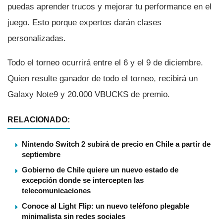
puedas aprender trucos y mejorar tu performance en el
juego. Esto porque expertos darán clases
personalizadas.
Todo el torneo ocurrirá entre el 6 y el 9 de diciembre.
Quien resulte ganador de todo el torneo, recibirá un
Galaxy Note9 y 20.000 VBUCKS de premio.
RELACIONADO:
Nintendo Switch 2 subirá de precio en Chile a partir de
septiembre
Gobierno de Chile quiere un nuevo estado de
excepción donde se intercepten las
telecomunicaciones
Conoce al Light Flip: un nuevo teléfono plegable
minimalista sin redes sociales