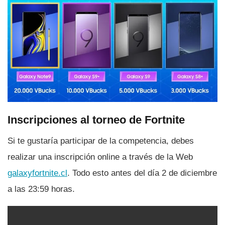
Inscripciones al torneo de Fortnite
Si te gustarí­a participar de la competencia, debes
realizar una inscripción online a través de la Web
galaxyfortnite.cl
. Todo esto antes del dí­a 2 de diciembre
a las 23:59 horas.