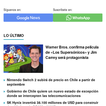
Síguenos en:
Suscríbete en:
LO ÚLTIMO
Warner Bros. confirma película
de «Los Supersónicos» y Jim
Carrey será protagonista
Nintendo Switch 2 subirá de precio en Chile a partir de
septiembre
Gobierno de Chile quiere un nuevo estado de excepción
donde se intercepten las telecomunicaciones
SK Hynix invertirá 38.100 millones de USD para construir