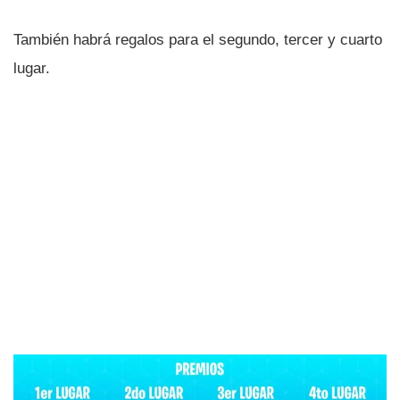
También habrá regalos para el segundo, tercer y cuarto
lugar.