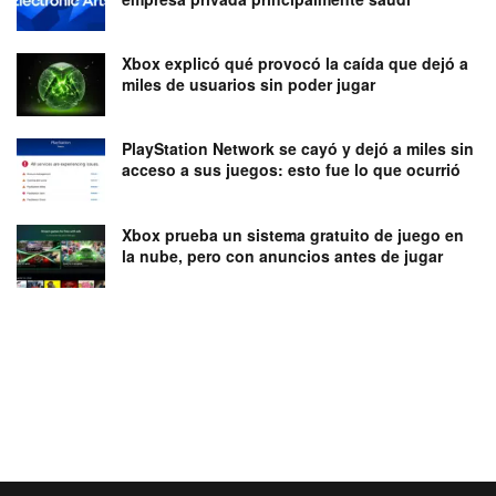
Xbox explicó qué provocó la caída que dejó a
miles de usuarios sin poder jugar
PlayStation Network se cayó y dejó a miles sin
acceso a sus juegos: esto fue lo que ocurrió
Xbox prueba un sistema gratuito de juego en
la nube, pero con anuncios antes de jugar