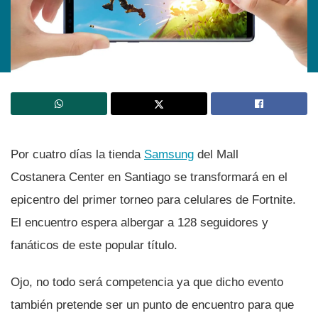
Por cuatro dí­as la tienda
Samsung
del Mall
Costanera Center en Santiago se transformará en el
epicentro del primer torneo para celulares de Fortnite.
El encuentro espera albergar a 128 seguidores y
fanáticos de este popular tí­tulo.
Ojo, no todo será competencia ya que dicho evento
también pretende ser un punto de encuentro para que