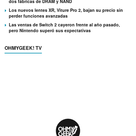
dos fábricas de DRAM y NAND
Los nuevos lentes XR, Viture Pro 2, bajan su precio sin
perder funciones avanzadas
Las ventas de Switch 2 cayeron frente al año pasado,
pero Nintendo superó sus expectativas
OHMYGEEK! TV