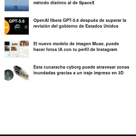
método distinto al de SpaceX
OpenAI libera GPT-5.6 después de superar la
revisión del gobierno de Estados Unidos
El nuevo modelo de imagen Muse, puede
hacer fotos IA con tu perfil de Instagram
Esta cucaracha cyborg puede atravesar zonas
inundadas gracias a un traje impreso en 3D