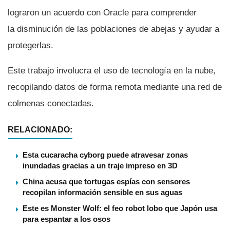
lograron un acuerdo con Oracle para comprender
la disminución de las poblaciones de abejas y ayudar a
protegerlas.
Este trabajo involucra el uso de tecnologí­a en la nube,
recopilando datos de forma remota mediante una red de
colmenas conectadas.
RELACIONADO:
Esta cucaracha cyborg puede atravesar zonas
inundadas gracias a un traje impreso en 3D
China acusa que tortugas espías con sensores
recopilan información sensible en sus aguas
Este es Monster Wolf: el feo robot lobo que Japón usa
para espantar a los osos