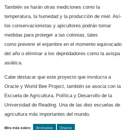
También se harán otras mediciones como la
temperatura, la humedad y la producción de miel. Así­
los conservacionistas y apicultores podrán tomar
medidas para proteger a las colonias, tales
como prevenir el enjambre en el momento equivocado
del año o eliminar a los depredadores como la avispa
asiática.
Cabe destacar que este proyecto que involucra a
Oracle y World Bee Project, también se asocia con la
Escuela de Agricultura, Polí­tica y Desarrollo de la
Universidad de Reading. Una de las diez escuelas de
agricultura más importantes del mundo.
Mira más sobre:
Animales
Oracle