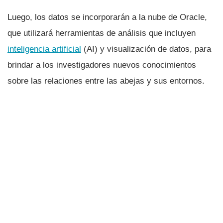
Luego, los datos se incorporarán a la nube de Oracle,
que utilizará herramientas de análisis que incluyen
inteligencia artificial
(AI) y visualización de datos, para
brindar a los investigadores nuevos conocimientos
sobre las relaciones entre las abejas y sus entornos.