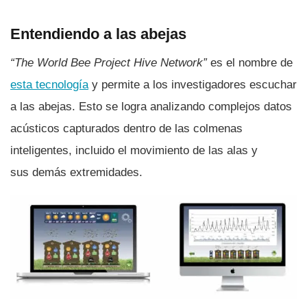
Entendiendo a las abejas
“The World Bee Project Hive Network”
es el nombre de
esta tecnologí­a
y permite a los investigadores escuchar
a las abejas. Esto se logra analizando complejos datos
acústicos capturados dentro de las colmenas
inteligentes, incluido el movimiento de las alas y
sus demás extremidades.