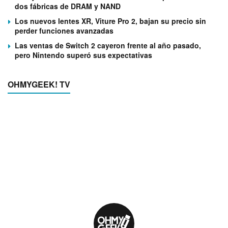
dos fábricas de DRAM y NAND
Los nuevos lentes XR, Viture Pro 2, bajan su precio sin
perder funciones avanzadas
Las ventas de Switch 2 cayeron frente al año pasado,
pero Nintendo superó sus expectativas
OHMYGEEK! TV