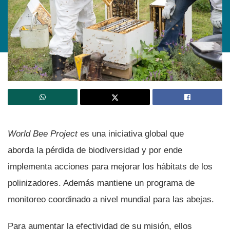
World Bee Project
es una iniciativa global que
aborda la pérdida de biodiversidad y por ende
implementa acciones para mejorar los hábitats de los
polinizadores. Además mantiene un programa de
monitoreo coordinado a nivel mundial para las abejas.
Para aumentar la efectividad de su misión, ellos