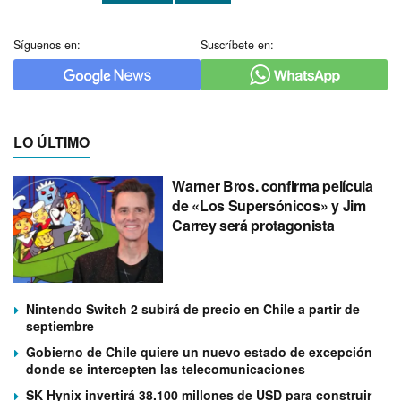
Síguenos en:
Suscríbete en:
LO ÚLTIMO
Warner Bros. confirma película
de «Los Supersónicos» y Jim
Carrey será protagonista
Nintendo Switch 2 subirá de precio en Chile a partir de
septiembre
Gobierno de Chile quiere un nuevo estado de excepción
donde se intercepten las telecomunicaciones
SK Hynix invertirá 38.100 millones de USD para construir