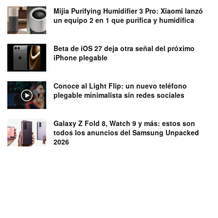
Mijia Purifying Humidifier 3 Pro: Xiaomi lanzó
un equipo 2 en 1 que purifica y humidifica
Beta de iOS 27 deja otra señal del próximo
iPhone plegable
Conoce al Light Flip: un nuevo teléfono
plegable minimalista sin redes sociales
Galaxy Z Fold 8, Watch 9 y más: estos son
todos los anuncios del Samsung Unpacked
2026