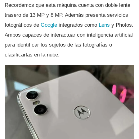
Recordemos que esta máquina cuenta con doble lente
trasero de 13 MP y 8 MP. Además presenta servicios
fotográficos de
Google
integrados como
Lens
y Photos.
Ambos capaces de interactuar con inteligencia artificial
para identificar los sujetos de las fotografí­as o
clasificarlas en la nube.