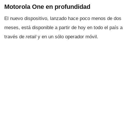
Motorola One en profundidad
El nuevo dispositivo, lanzado hace poco menos de dos
meses, está disponible a partir de hoy en todo el paí­s a
través de
retail
y en un sólo operador móvil.