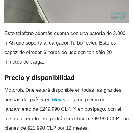
Este teléfono además cuenta con una baterí­a de 3.000
mAh que soporta al cargador TurboPower. Este es
capaz de ofrecer 6 horas de uso con tan sólo 20
minutos de carga.
Precio y disponibilidad
Motorola One estará disponible en todas las grandes
tiendas del paí­s y en
Movistar
, a un precio de
lanzamiento de $249.990 CLP. Y en postpago, con el
mismo operador, se podrá encontrar a $99.990 CLP con
planes de $21.990 CLP por 12 meses.