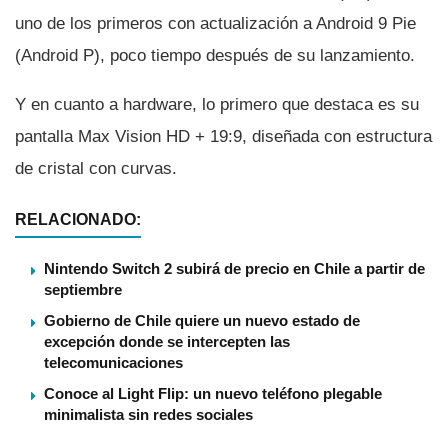
uno de los primeros con actualización a Android 9 Pie
(Android P), poco tiempo después de su lanzamiento.
Y en cuanto a hardware, lo primero que destaca es su
pantalla Max Vision HD + 19:9, diseñada con estructura
de cristal con curvas.
RELACIONADO:
Nintendo Switch 2 subirá de precio en Chile a partir de
septiembre
Gobierno de Chile quiere un nuevo estado de
excepción donde se intercepten las
telecomunicaciones
Conoce al Light Flip: un nuevo teléfono plegable
minimalista sin redes sociales