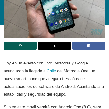
Hoy en un evento conjunto, Motorola y Google
anunciaron la llegada a
Chile
del Motorola One, un
nuevo smartphone que asegura tres años de
actualizaciones de software de Android. Apuntando a la
estabilidad y seguridad del equipo.
Si bien este móvil vendrá con Android One (8.0), será