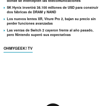
donde se intercepten las telecomunicaciones
SK Hynix invertirá 38.100 millones de USD para construir
dos fábricas de DRAM y NAND
Los nuevos lentes XR, Viture Pro 2, bajan su precio sin
perder funciones avanzadas
Las ventas de Switch 2 cayeron frente al año pasado,
pero Nintendo superó sus expectativas
OHMYGEEK! TV