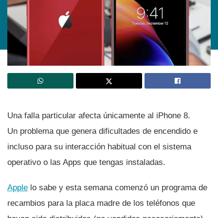
Una falla particular afecta únicamente al iPhone 8.
Un problema que genera dificultades de encendido e
incluso para su interacción habitual con el sistema
operativo o las Apps que tengas instaladas.
Apple
lo sabe y esta semana comenzó un programa de
recambios para la placa madre de los teléfonos que