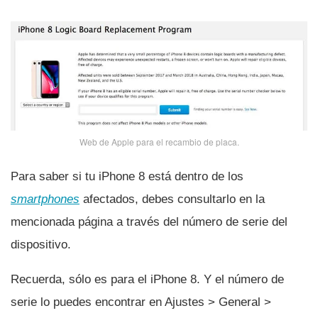
Web de Apple para el recambio de placa.
Para saber si tu iPhone 8 está dentro de los
smartphones
afectados, debes consultarlo en la
mencionada página a través del número de serie del
dispositivo.
Recuerda, sólo es para el iPhone 8. Y el número de
serie lo puedes encontrar en Ajustes > General >