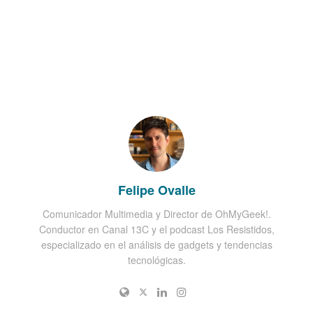
Felipe Ovalle
Comunicador Multimedia y Director de OhMyGeek!.
Conductor en Canal 13C y el podcast Los Resistidos,
especializado en el análisis de gadgets y tendencias
tecnológicas.