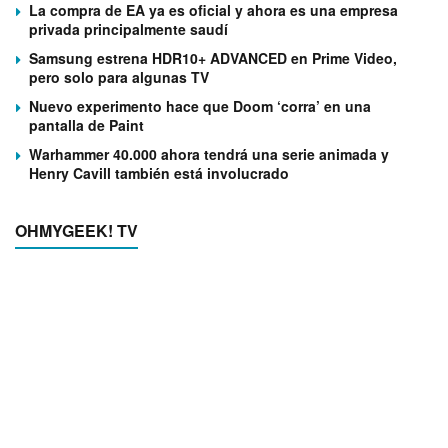
La compra de EA ya es oficial y ahora es una empresa
privada principalmente saudí
Samsung estrena HDR10+ ADVANCED en Prime Video,
pero solo para algunas TV
Nuevo experimento hace que Doom ‘corra’ en una
pantalla de Paint
Warhammer 40.000 ahora tendrá una serie animada y
Henry Cavill también está involucrado
OHMYGEEK! TV