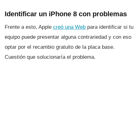
Identificar un iPhone 8 con problemas
Frente a esto, Apple
creó una Web
para identificar si tu
equipo puede presentar alguna contrariedad y con eso
optar por el recambio gratuito de la placa base.
Cuestión que solucionarí­a el problema.